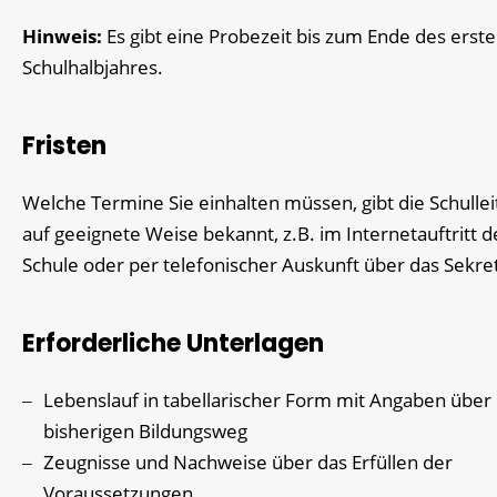
Hinweis:
Es gibt eine Probezeit bis zum Ende des erst
Schulhalbjahres.
Fristen
Welche Termine Sie einhalten müssen, gibt die Schulle
auf geeignete Weise bekannt, z.B. im Internetauftritt d
Schule oder per telefonischer Auskunft über das Sekret
Erforderliche Unterlagen
Lebenslauf in tabellarischer Form mit Angaben über
bisherigen Bildungsweg
Zeugnisse und Nachweise über das Erfüllen der
Voraussetzungen