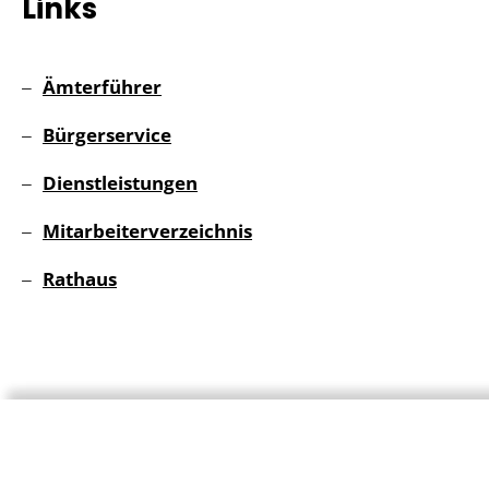
Links
Ämterführer
Bürgerservice
Dienstleistungen
Mitarbeiterverzeichnis
Rathaus