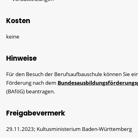
Kosten
keine
Hinweise
Für den Besuch der Berufsaufbauschule können Sie ei
Förderung nach dem
Bundesausbildungsförderungs
(BAföG) beantragen.
Freigabevermerk
29.11.2023; Kultusministerium Baden-Württemberg