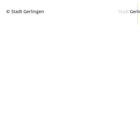
© Stadt Gerlingen