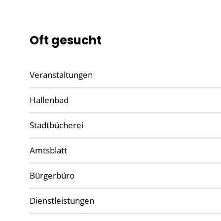
Oft gesucht
Veranstaltungen
Hallenbad
Stadtbücherei
Amtsblatt
Bürgerbüro
Dienstleistungen