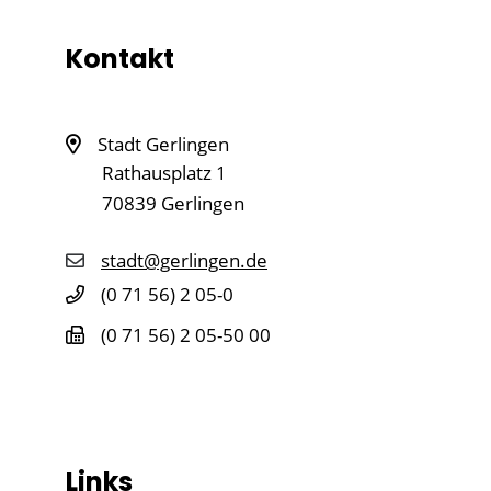
Kontakt
Stadt Gerlingen
Rathausplatz 1
70839
Gerlingen
stadt@gerlingen.de
(0
71
56) 2
05-0
(0
71
56) 2
05-50
00
Links