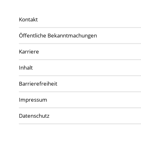
Kontakt
Öffentliche Bekanntmachungen
Karriere
Inhalt
Barrierefreiheit
Impressum
Datenschutz