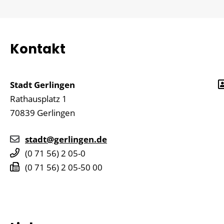
Kontakt
Stadt Gerlingen
Rathausplatz 1
70839
Gerlingen
stadt@gerlingen.de
(0
71
56) 2
05-0
(0
71
56) 2
05-50
00