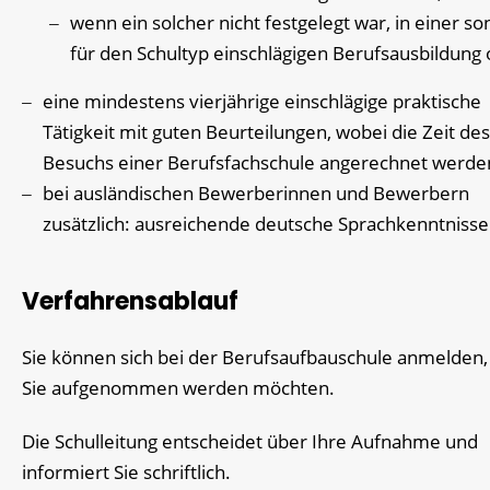
wenn ein solcher nicht festgelegt war, in einer so
für den Schultyp einschlägigen Berufsausbildung
eine mindestens vierjährige einschlägige praktische
Tätigkeit mit guten Beurteilungen, wobei die Zeit des
Besuchs einer Berufsfachschule angerechnet werde
bei ausländischen Bewerberinnen und Bewerbern
zusätzlich: ausreichende deutsche Sprachkenntnisse
Verfahrensablauf
Sie können sich bei der Berufsaufbauschule anmelden,
Sie aufgenommen werden möchten.
Die Schulleitung entscheidet über Ihre Aufnahme und
informiert Sie schriftlich.