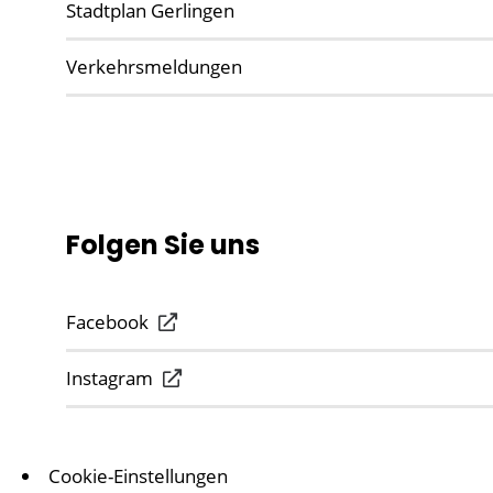
Stadtplan Gerlingen
Verkehrsmeldungen
Folgen Sie uns
Facebook
Instagram
Cookie-Einstellungen