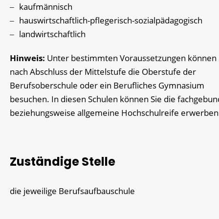
kaufmännisch
hauswirtschaftlich-pflegerisch-sozialpädagogisch
landwirtschaftlich
Hinweis:
Unter bestimmten Voraussetzungen können 
nach Abschluss der Mittelstufe die Oberstufe der
Berufsoberschule oder ein Berufliches Gymnasium
besuchen. In diesen Schulen können Sie die fachgebu
beziehungsweise allgemeine Hochschulreife erwerben
Zuständige Stelle
die jeweilige Berufsaufbauschule