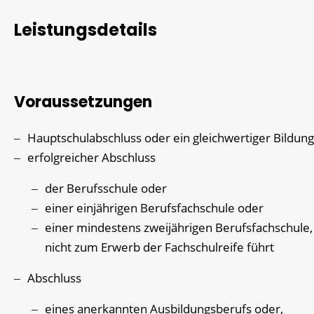
Leistungsdetails
Voraussetzungen
Hauptschulabschluss oder ein gleichwertiger Bildun
erfolgreicher Abschluss
der Berufsschule oder
einer einjährigen Berufsfachschule oder
einer mindestens zweijährigen Berufsfachschule,
nicht zum Erwerb der Fachschulreife führt
Abschluss
eines anerkannten Ausbildungsberufs oder,