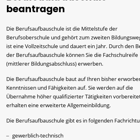
beantragen
Die Berufsaufbauschule ist die Mittelstufe der
Berufsoberschule und gehört zum zweiten Bildungsweg
ist eine Vollzeitschule und dauert ein Jahr. Durch den 
der Berufsaufbauschule können Sie die Fachschulreife
(mittlerer Bildungsabschluss) erwerben.
Die Berufsaufbauschule baut auf Ihren bisher erworb
Kenntnissen und Fähigkeiten auf. Sie werden auf die
Übernahme höher qualifizierter Tätigkeiten vorbereite
erhalten eine erweiterte Allgemeinbildung.
Die Berufsaufbauschule gibt es in folgenden Fachricht
gewerblich-technisch