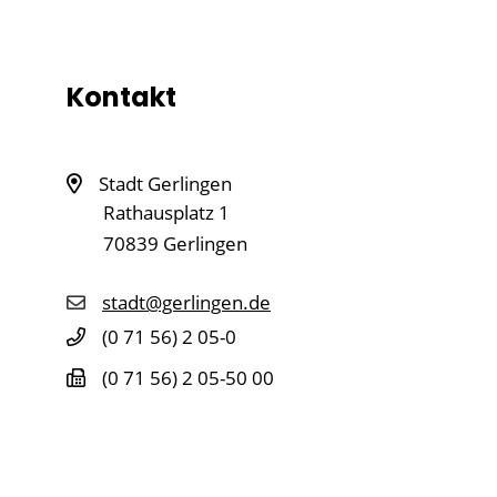
Kontakt
Stadt Gerlingen
Rathausplatz 1
70839
Gerlingen
stadt@gerlingen.de
(0
71
56) 2
05-0
(0
71
56) 2
05-50
00