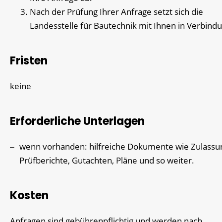
Nach der Prüfung Ihrer Anfrage setzt sich die
Landesstelle für Bautechnik mit Ihnen in Verbind
Fristen
keine
Erforderliche Unterlagen
wenn vorhanden: hilfreiche Dokumente wie Zulassu
Prüfberichte, Gutachten, Pläne und so weiter.
Kosten
Anfragen sind gebührenpflichtig und werden nach