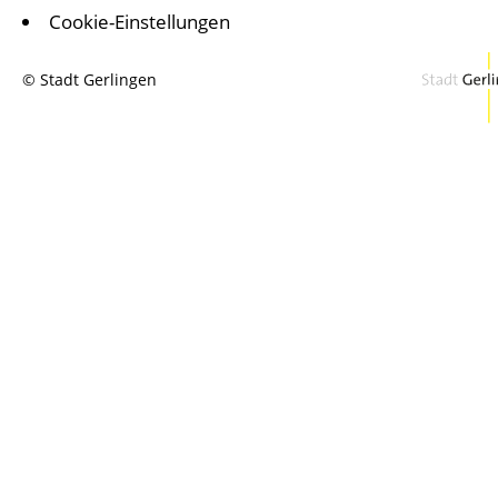
Cookie-Einstellungen
© Stadt Gerlingen