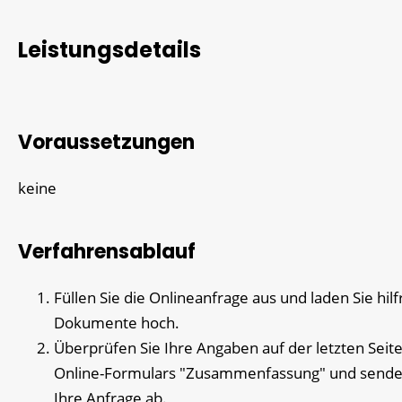
Leistungsdetails
Voraussetzungen
keine
Verfahrensablauf
Füllen Sie die Onlineanfrage aus und laden Sie hilf
Dokumente hoch.
Überprüfen Sie Ihre Angaben auf der letzten Seit
Online-Formulars "Zusammenfassung" und sende
Ihre Anfrage ab.