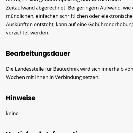
Zeitaufwand abgerechnet. Bei geringem Aufwand, wie 
mündlichen, einfachen schriftlichen oder elektronisch
Auskünften entsteht, kann auf eine Gebührenerhebun
verzichtet werden.
Bearbeitungsdauer
Die Landesstelle für Bautechnik wird sich innerhalb von
Wochen mit Ihnen in Verbindung setzen.
Hinweise
keine