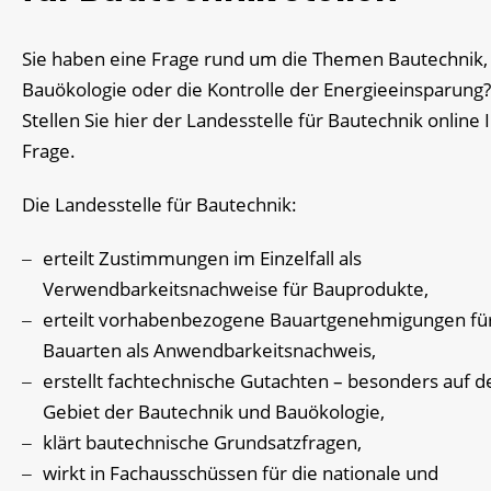
Sie haben eine Frage rund um die Themen Bautechnik,
Bauökologie oder die Kontrolle der Energieeinsparung?
Stellen Sie hier der Landesstelle für Bautechnik online 
Frage.
Die Landesstelle für Bautechnik:
erteilt Zustimmungen im Einzelfall als
Verwendbarkeitsnachweise für Bauprodukte,
erteilt vorhabenbezogene Bauartgenehmigungen fü
Bauarten als Anwendbarkeitsnachweis,
erstellt fachtechnische Gutachten – besonders auf 
Gebiet der Bautechnik und Bauökologie,
klärt bautechnische Grundsatzfragen,
wirkt in Fachausschüssen für die nationale und