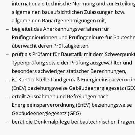
internationale technische Normung und zur Erteilun
allgemeinen bauaufsichtlichen Zulassungen bzw.
allgemeinen Bauartgenehmigungen mit,
begleitet das Anerkennungsverfahren für
Prüfingenieurinnen und Prüfingenieure für Bautechn
überwacht deren Prüftätigkeiten,
prüft als Prüfamt für Baustatik mit dem Schwerpunk
Typenprüfung sowie der Prüfung ausgewählter und
besonders schwieriger statischer Berechnungen,
ist Kontrollstelle Land gemäß Energieeinsparverord
(EnEV) beziehungsweise Gebäudeenergiegesetz (GE
erteilt Ausnahmen und Befreiungen nach
Energieeinsparverordnung (EnEV) beziehungsweise
Gebäudeenergiegesetz (GEG)
berät die Denkmalpflege bei bautechnischen Fragen