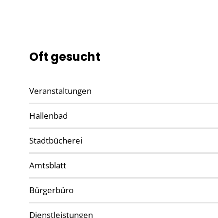
Oft gesucht
Veranstaltungen
Hallenbad
Stadtbücherei
Amtsblatt
Bürgerbüro
Dienstleistungen