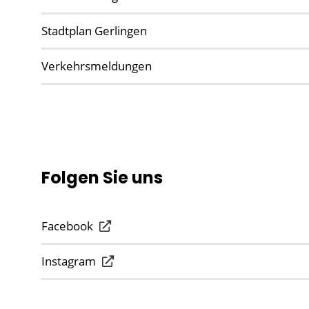
Stadtplan Gerlingen
Verkehrsmeldungen
Folgen Sie uns
Facebook
Instagram