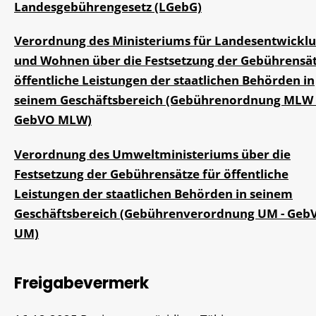
Landesgebührengesetz (LGebG)
Verordnung des Ministeriums für Landesentwickl
und Wohnen über die Festsetzung der Gebührensät
öffentliche Leistungen der staatlichen Behörden in
seinem Geschäftsbereich (Gebührenordnung MLW 
GebVO MLW)
Verordnung des Umweltministeriums über die
Festsetzung der Gebührensätze für öffentliche
Leistungen der staatlichen Behörden in seinem
Geschäftsbereich (Gebührenverordnung UM - Geb
UM)
Freigabevermerk