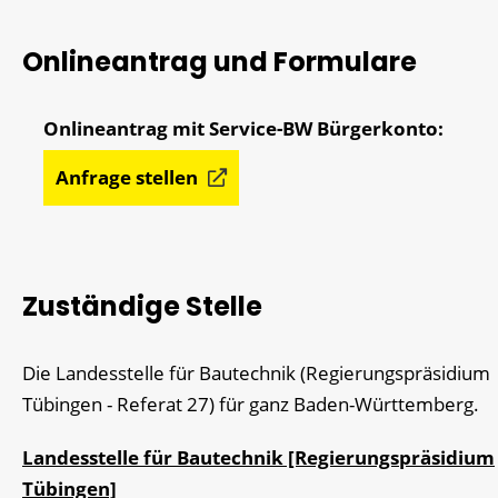
Onlineantrag und Formulare
Anfrage stellen
Zuständige Stelle
Die Landesstelle für Bautechnik (Regierungspräsidium
Tübingen - Referat 27) für ganz Baden-Württemberg.
Landesstelle für Bautechnik [Regierungspräsidium
Tübingen]