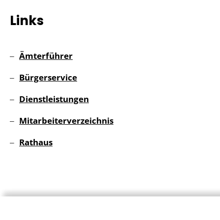
Links
Ämterführer
Bürgerservice
Dienstleistungen
Mitarbeiterverzeichnis
Rathaus