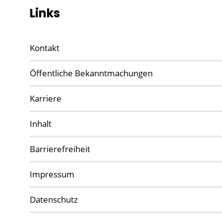
Links
Kontakt
Öffentliche Bekanntmachungen
Karriere
Inhalt
Barrierefreiheit
Impressum
Datenschutz