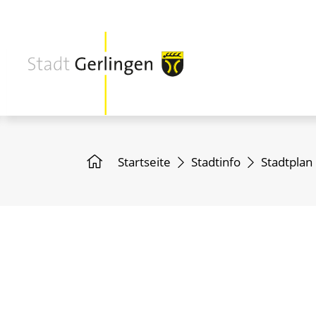
Startseite
Stadtinfo
Stadtplan