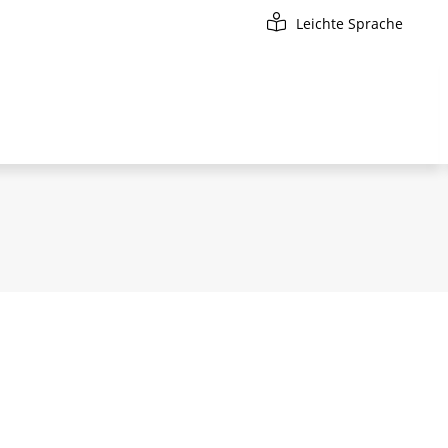
Leichte Sprache