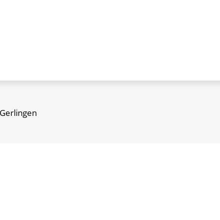
 Gerlingen