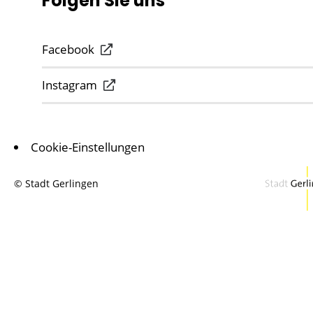
Folgen Sie uns
Facebook
Instagram
Cookie-Einstellungen
© Stadt Gerlingen