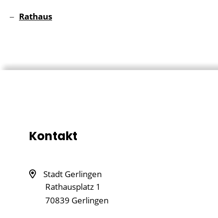
Rathaus
Kontakt
Stadt Gerlingen
Rathausplatz 1
70839
Gerlingen