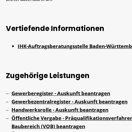
Vertiefende Informationen
IHK-Auftragsberatungsstelle Baden-Württem
Zugehörige Leistungen
Gewerberegister - Auskunft beantragen
Gewerbezentralregister - Auskunft beantragen
Handwerksrolle - Auskunft beantragen
Öffentliche Vergabe - Präqualifikationsverfahre
Baubereich (VOB) beantragen