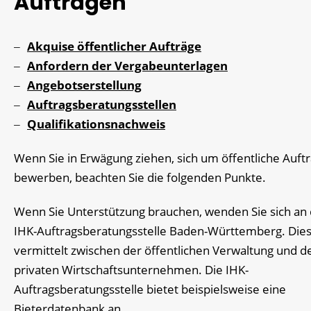
Aufträgen
Akquise öffentlicher Aufträge
Anfordern der Vergabeunterlagen
Angebotserstellung
Auftragsberatungsstellen
Qualifikationsnachweis
Wenn Sie in Erwägung ziehen, sich um öffentliche Auft
bewerben, beachten Sie die folgenden Punkte.
Wenn Sie Unterstützung brauchen, wenden Sie sich an 
IHK-Auftragsberatungsstelle Baden-Württemberg. Die
vermittelt zwischen der öffentlichen Verwaltung und d
privaten Wirtschaftsunternehmen. Die IHK-
Auftragsberatungsstelle bietet beispielsweise eine
Bieterdatenbank an.