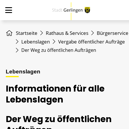
Startseite
Rathaus & Services
Bürgerservice
Lebenslagen
Vergabe öffentlicher Aufträge
Der Weg zu öffentlichen Aufträgen
Lebenslagen
Informationen für alle
Lebenslagen
Der Weg zu öffentlichen