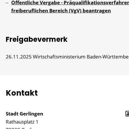
Öffentliche Vergabe - Präqualifikationsverfahre
freiberuflichen Bereich (VgV) beantragen
Freigabevermerk
26.11.2025
Wirtschaftsministerium Baden-Württembe
Kontakt
Stadt Gerlingen
Rathausplatz 1