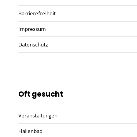
Barrierefreiheit
Impressum
Datenschutz
Oft gesucht
Veranstaltungen
Hallenbad