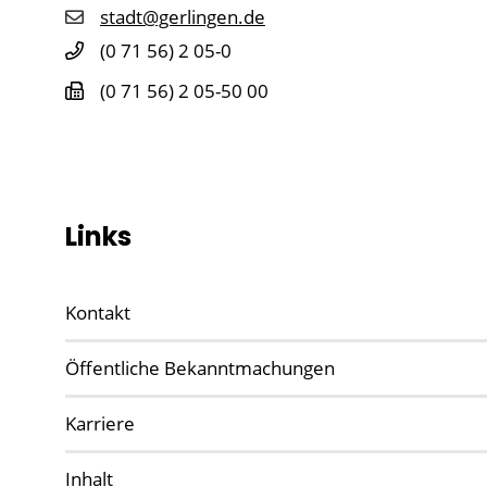
stadt@gerlingen.de
(0
71
56) 2
05-0
(0
71
56) 2
05-50
00
Links
Kontakt
Öffentliche Bekanntmachungen
Karriere
Inhalt