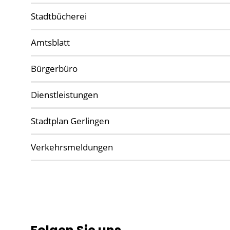
Stadtbücherei
Amtsblatt
Bürgerbüro
Dienstleistungen
Stadtplan Gerlingen
Verkehrsmeldungen