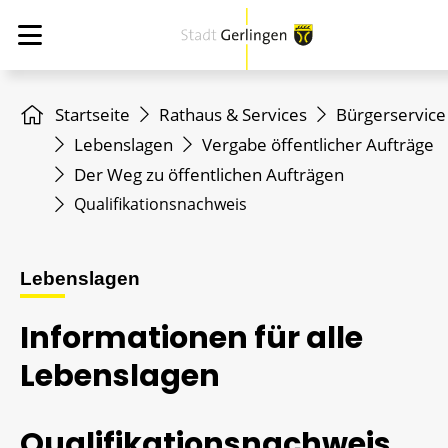
Startseite
Rathaus & Services
Bürgerservice
Lebenslagen
Vergabe öffentlicher Aufträge
Der Weg zu öffentlichen Aufträgen
Qualifikationsnachweis
Lebenslagen
Informationen für alle
Lebenslagen
Qualifikationsnachweis