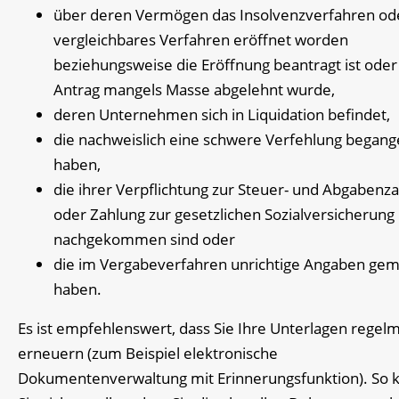
über deren Vermögen das Insolvenzverfahren ode
vergleichbares Verfahren eröffnet worden
beziehungsweise die Eröffnung beantragt ist oder
Antrag mangels Masse abgelehnt wurde,
deren Unternehmen sich in Liquidation befindet,
die nachweislich eine schwere Verfehlung began
haben,
die ihrer Verpflichtung zur Steuer- und Abgabenz
oder Zahlung zur gesetzlichen Sozialversicherung 
nachgekommen sind oder
die im Vergabeverfahren unrichtige Angaben ge
haben.
Es ist empfehlenswert, dass Sie Ihre Unterlagen regel
erneuern (zum Beispiel elektronische
Dokumentenverwaltung mit Erinnerungsfunktion). So 