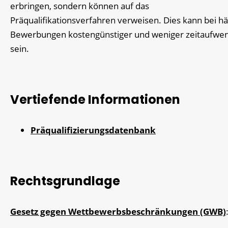
erbringen, sondern können auf das
Präqualifikationsverfahren verweisen. Dies kann bei h
Bewerbungen kostengünstiger und weniger zeitaufwe
sein.
Vertiefende Informationen
Präqualifizierungsdatenbank
Rechtsgrundlage
Gesetz gegen Wettbewerbsbeschränkungen (GWB)