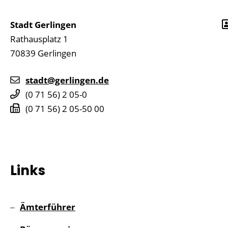
Stadt Gerlingen
Rathausplatz 1
70839
Gerlingen
stadt@gerlingen.de
(0
71
56) 2
05-0
(0
71
56) 2
05-50
00
Links
Ämterführer