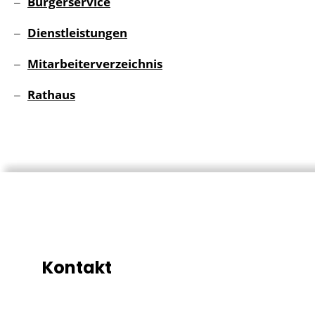
Bürgerservice
Dienstleistungen
Mitarbeiterverzeichnis
Rathaus
Kontakt