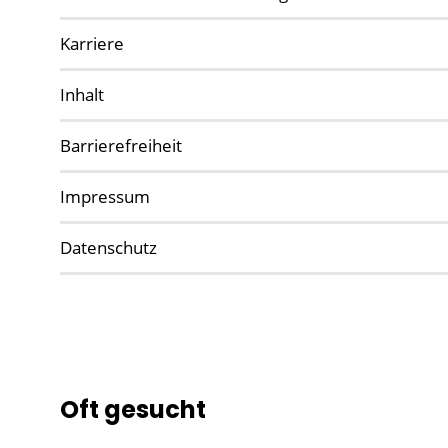
Karriere
Inhalt
Barrierefreiheit
Impressum
Datenschutz
Oft gesucht