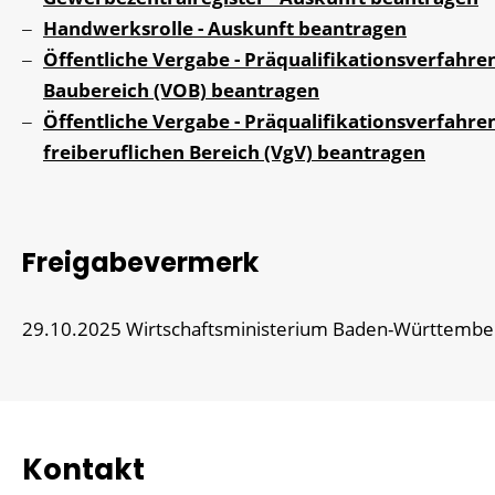
Handwerksrolle - Auskunft beantragen
Öffentliche Vergabe - Präqualifikationsverfahre
Baubereich (VOB) beantragen
Öffentliche Vergabe - Präqualifikationsverfahre
freiberuflichen Bereich (VgV) beantragen
Freigabevermerk
29.10.2025
Wirtschaftsministerium Baden-Württembe
Kontakt