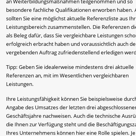
an Weiterbildungsmaßnahmen teilgenommen und so
besondere fachliche Qualifikationen erworben haben.
sollten Sie eine möglichst aktuelle Referenzliste aus I
Leistungsbereich zusammenstellen. Die Referenzen d
als Beleg dafür, dass Sie vergleichbare Leistungen sch
erfolgreich erbracht haben und voraussichtlich auch de
vergebenden Auftrag zufriedenstellend erledigen wer
Tipp: Geben Sie idealerweise mindestens drei aktuelle
Referenzen an, mit im Wesentlichen vergleichbaren
Leistungen.
Ihre Leistungsfähigkeit können Sie beispielsweise durc
Angabe des Umsatzes der letzten drei abgeschlossene
Geschäftsjahre nachweisen. Auch die technische Ausrü
die Ihnen zur Verfügung steht und die Beschäftigungsz
Ihres Unternehmens können hier eine Rolle spielen. Je