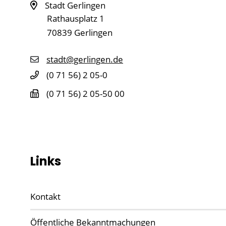
Stadt Gerlingen
Rathausplatz 1
70839
Gerlingen
stadt@gerlingen.de
(0
71
56) 2
05-0
(0
71
56) 2
05-50
00
Links
Kontakt
Öffentliche Bekanntmachungen