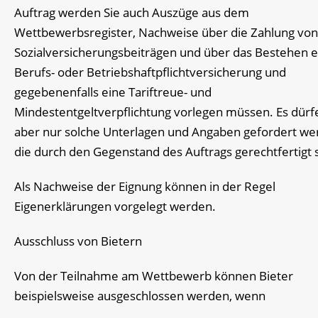
Auftrag werden Sie auch Auszüge aus dem
Wettbewerbsregister, Nachweise über die Zahlung von
Sozialversicherungsbeiträgen und über das Bestehen e
Berufs- oder Betriebshaftpflichtversicherung und
gegebenenfalls eine Tariftreue- und
Mindestentgeltverpflichtung vorlegen müssen. Es dürf
aber nur solche Unterlagen und Angaben gefordert we
die durch den Gegenstand des Auftrags gerechtfertigt 
Als Nachweise der Eignung können in der Regel
Eigenerklärungen vorgelegt werden.
Ausschluss von Bietern
Von der Teilnahme am Wettbewerb können Bieter
beispielsweise ausgeschlossen werden, wenn