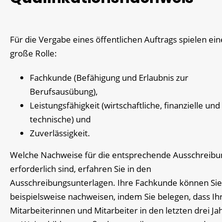
Für die Vergabe eines öffentlichen Auftrags spielen ein
große Rolle:
Fachkunde (Befähigung und Erlaubnis zur
Berufsausübung),
Leistungsfähigkeit (wirtschaftliche, finanzielle und
technische) und
Zuverlässigkeit.
Welche Nachweise für die entsprechende Ausschreibu
erforderlich sind, erfahren Sie in den
Ausschreibungsunterlagen. Ihre Fachkunde können Sie
beispielsweise nachweisen, indem Sie belegen, dass Ih
Mitarbeiterinnen und Mitarbeiter in den letzten drei Ja