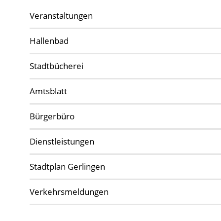
Veranstaltungen
Hallenbad
Stadtbücherei
Amtsblatt
Bürgerbüro
Dienstleistungen
Stadtplan Gerlingen
Verkehrsmeldungen