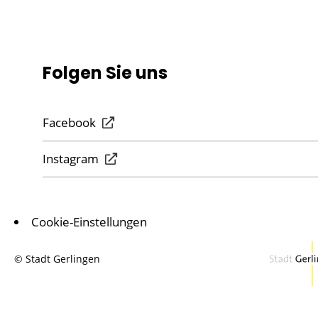
Folgen Sie uns
Facebook
Instagram
Cookie-Einstellungen
© Stadt Gerlingen