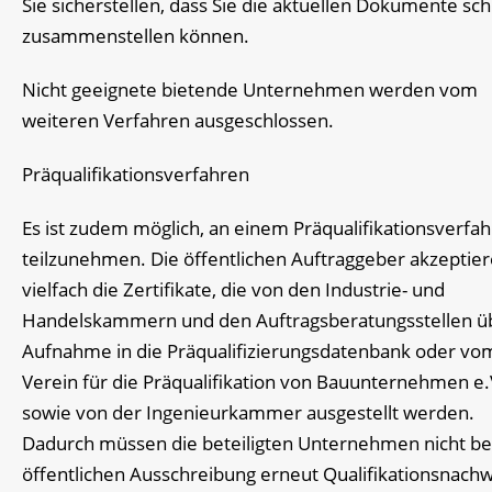
Sie sicherstellen, dass Sie die aktuellen Dokumente sch
zusammenstellen können.
Nicht geeignete bietende Unternehmen werden vom
weiteren Verfahren ausgeschlossen.
Präqualifikationsverfahren
Es ist zudem möglich, an einem Präqualifikationsverfa
teilzunehmen. Die öffentlichen Auftraggeber akzeptie
vielfach die Zertifikate, die von den Industrie- und
Handelskammern und den Auftragsberatungsstellen üb
Aufnahme in die Präqualifizierungsdatenbank oder vo
Verein für die Präqualifikation von Bauunternehmen e.
sowie von der Ingenieurkammer ausgestellt werden.
Dadurch müssen die beteiligten Unternehmen nicht bei
öffentlichen Ausschreibung erneut Qualifikationsnach