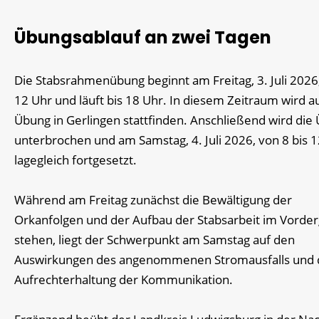
Übungsablauf an zwei Tagen
Die Stabsrahmenübung beginnt am Freitag, 3. Juli 202
12 Uhr und läuft bis 18 Uhr. In diesem Zeitraum wird a
Übung in Gerlingen stattfinden. Anschließend wird die
unterbrochen und am Samstag, 4. Juli 2026, von 8 bis 
lagegleich fortgesetzt.
Während am Freitag zunächst die Bewältigung der
Orkanfolgen und der Aufbau der Stabsarbeit im Vorde
stehen, liegt der Schwerpunkt am Samstag auf den
Auswirkungen des angenommenen Stromausfalls und 
Aufrechterhaltung der Kommunikation.