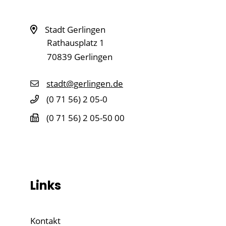
Stadt Gerlingen
Rathausplatz 1
70839
Gerlingen
stadt@gerlingen.de
(0
71
56) 2
05-0
(0
71
56) 2
05-50
00
Links
Kontakt