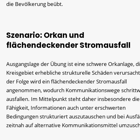
die Bevölkerung beübt.
Szenario: Orkan und
flächendeckender Stromausfall
Ausgangslage der Übung ist eine schwere Orkanlage, d
Kreisgebiet erhebliche strukturelle Schäden verursacht
der Folge wird ein flächendeckender Stromausfall
angenommen, wodurch Kommunikationswege schrittw
ausfallen. Im Mittelpunkt steht daher insbesondere die
Fähigkeit, Informationen auch unter erschwerten
Bedingungen strukturiert auszutauschen und bei Ausfä
zeitnah auf alternative Kommunikationsmittel umzusch