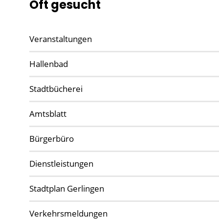
Oft gesucht
Veranstaltungen
Hallenbad
Stadtbücherei
Amtsblatt
Bürgerbüro
Dienstleistungen
Stadtplan Gerlingen
Verkehrsmeldungen