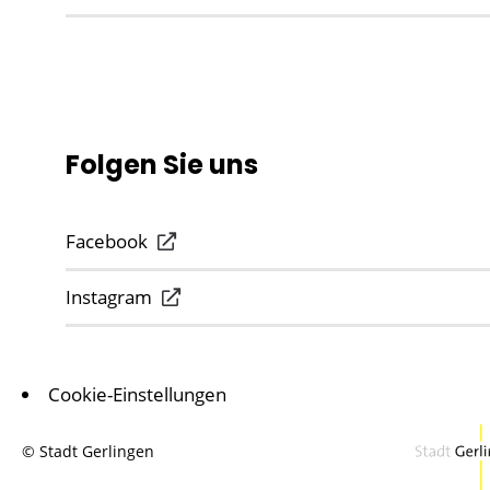
Folgen Sie uns
Facebook
Instagram
Cookie-Einstellungen
© Stadt Gerlingen