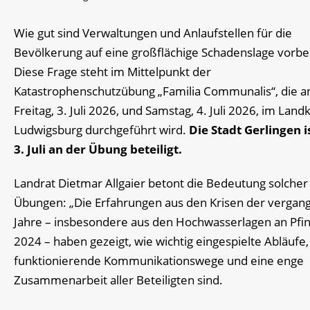
Wie gut sind Verwaltungen und Anlaufstellen für die
Bevölkerung auf eine großflächige Schadenslage vorbe
Diese Frage steht im Mittelpunkt der
Katastrophenschutzübung „Familia Communalis“, die 
Freitag, 3. Juli 2026, und Samstag, 4. Juli 2026, im Land
Ludwigsburg durchgeführt wird.
Die Stadt Gerlingen 
3. Juli an der Übung beteiligt.
Landrat Dietmar Allgaier betont die Bedeutung solcher
Übungen: „Die Erfahrungen aus den Krisen der verga
Jahre – insbesondere aus den Hochwasserlagen an Pfi
2024 – haben gezeigt, wie wichtig eingespielte Abläufe,
funktionierende Kommunikationswege und eine enge
Zusammenarbeit aller Beteiligten sind.