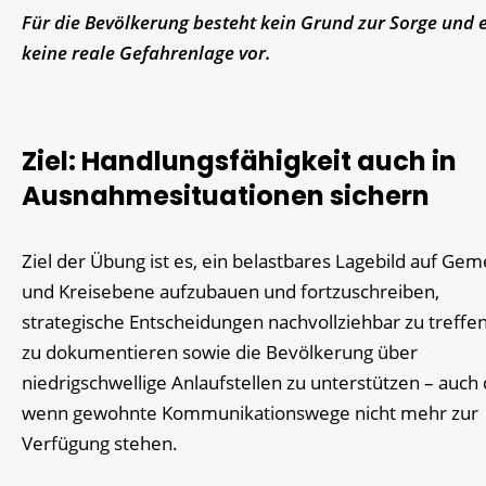
Für die Bevölkerung besteht kein Grund zur Sorge und e
keine reale Gefahrenlage vor.
Ziel: Handlungsfähigkeit auch in
Ausnahmesituationen sichern
Ziel der Übung ist es, ein belastbares Lagebild auf Gem
und Kreisebene aufzubauen und fortzuschreiben,
strategische Entscheidungen nachvollziehbar zu treffe
zu dokumentieren sowie die Bevölkerung über
niedrigschwellige Anlaufstellen zu unterstützen – auch
wenn gewohnte Kommunikationswege nicht mehr zur
Verfügung stehen.