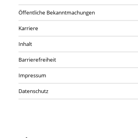
Öffentliche Bekanntmachungen
Karriere
Inhalt
Barrierefreiheit
Impressum
Datenschutz