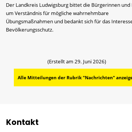
Der Landkreis Ludwigsburg bittet die Bürgerinnen und
um Verständnis für mögliche wahrnehmbare
Übungsmaßnahmen und bedankt sich für das Interess
Bevölkerungsschutz.
(Erstellt am 29. Juni 2026)
Alle Mitteilungen der Rubrik "Nachrichten" anzeig
Kontakt