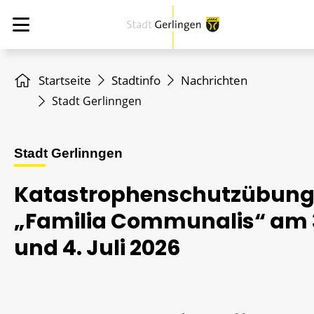
Startseite
Stadtinfo
Nachrichten
Stadt Gerlinngen
Stadt Gerlinngen
Katastrophenschutzübun
„Familia Communalis“ am 
und 4. Juli 2026