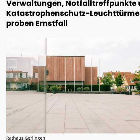
Verwaltungen, Notfalltreffpunkte
Katastrophenschutz-Leuchttürme
proben Ernstfall
Rathaus Gerlingen