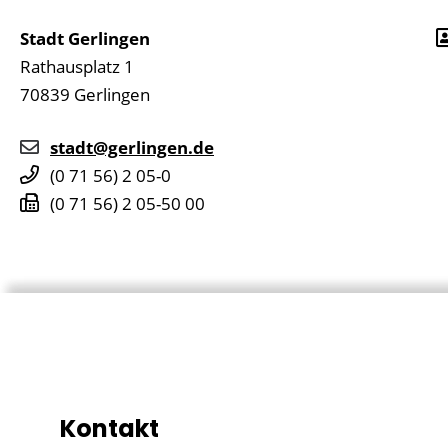
Stadt Gerlingen
Rathausplatz 1
70839
Gerlingen
stadt@gerlingen.de
(0
71
56) 2
05-0
(0
71
56) 2
05-50
00
Kontakt