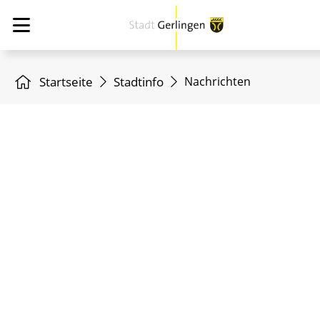
Startseite
Stadtinfo
Nachrichten