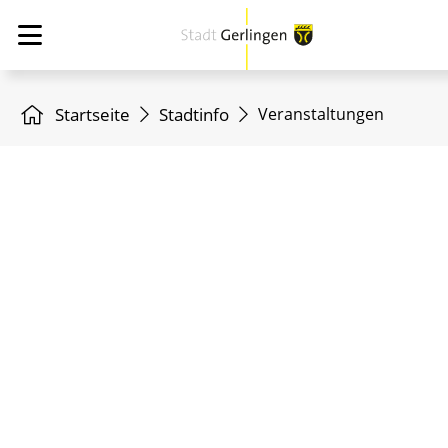
Startseite
Stadtinfo
Veranstaltungen