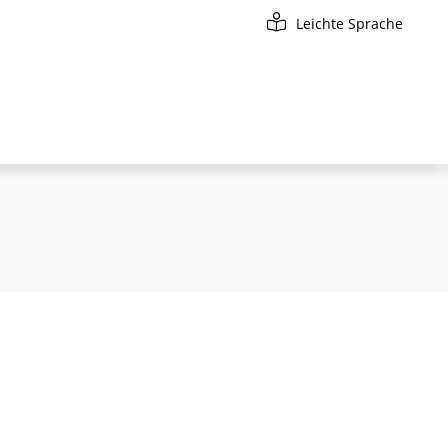
Leichte Sprache