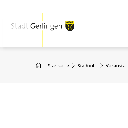
Startseite
Stadtinfo
Veranstal