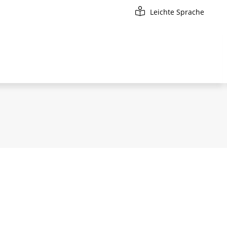
Leichte Sprache