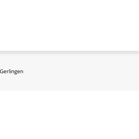
 Gerlingen