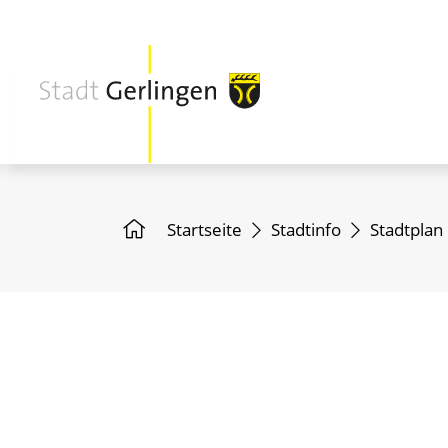
Startseite
Stadtinfo
Stadtplan