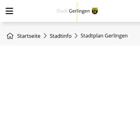
Startseite
Stadtinfo
Stadtplan Gerlingen