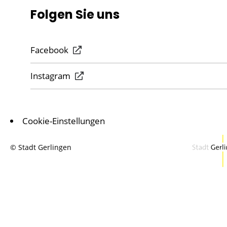
Folgen Sie uns
Facebook
Instagram
Cookie-Einstellungen
© Stadt Gerlingen