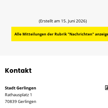
(Erstellt am 15. Juni 2026)
Alle Mitteilungen der Rubrik "Nachrichten" anzeig
Kontakt
Stadt Gerlingen
Rathausplatz 1
70839
Gerlingen