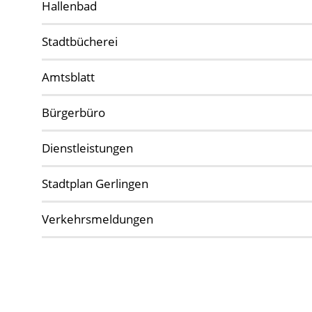
Hallenbad
Stadtbücherei
Amtsblatt
Bürgerbüro
Dienstleistungen
Stadtplan Gerlingen
Verkehrsmeldungen