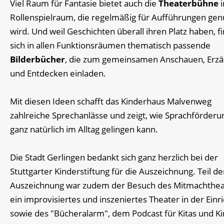
Viel Raum für Fantasie bietet auch die
Theaterbühne
Rollenspielraum, die regelmäßig für Aufführungen gen
wird. Und weil Geschichten überall ihren Platz haben, f
sich in allen Funktionsräumen thematisch passende
Bilderbücher
, die zum gemeinsamen Anschauen, Erzä
und Entdecken einladen.
Mit diesen Ideen schafft das Kinderhaus Malvenweg
zahlreiche Sprechanlässe und zeigt, wie Sprachförderu
ganz natürlich im Alltag gelingen kann.
Die Stadt Gerlingen bedankt sich ganz herzlich bei der
Stuttgarter Kinderstiftung für die Auszeichnung. Teil de
Auszeichnung war zudem der Besuch des Mitmachthea
ein improvisiertes und inszeniertes Theater in der Einr
sowie des "Bücheralarm", dem Podcast für Kitas und Ki