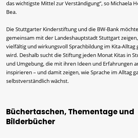
das wichtigste Mittel zur Verständigung“, so Michaela 
Bea.
Die Stuttgarter Kinderstiftung und die BW-Bank möcht
gemeinsam mit der Landeshauptstadt Stuttgart zeigen,
vielfältig und wirkungsvoll Sprachbildung im Kita-Alltag 
wird. Deshalb sucht die Stiftung jeden Monat Kitas in St
und Umgebung, die mit ihren Ideen und Erfahrungen 
inspirieren – und damit zeigen, wie Sprache im Alltag g
selbstverständlich wächst.
Büchertaschen, Thementage und
Bilderbücher