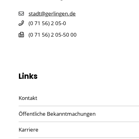
stadt@gerlingen.de
(0
71
56) 2
05-0
(0
71
56) 2
05-50
00
Links
Kontakt
Öffentliche Bekanntmachungen
Karriere