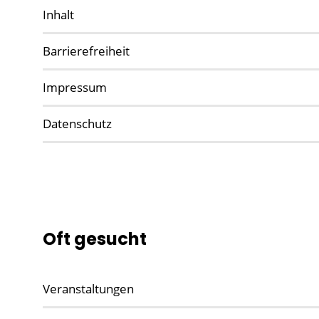
Inhalt
Barrierefreiheit
Impressum
Datenschutz
Oft gesucht
Veranstaltungen