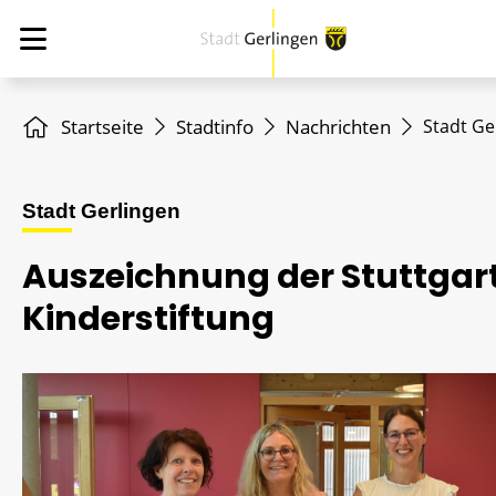
Startseite
Stadtinfo
Nachrichten
Stadt Ge
Stadt Gerlingen
Auszeichnung der Stuttgar
Kinderstiftung