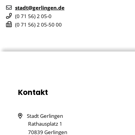
stadt@gerlingen.de
(0
71
56) 2
05-0
(0
71
56) 2
05-50
00
Kontakt
Stadt Gerlingen
Rathausplatz 1
70839
Gerlingen