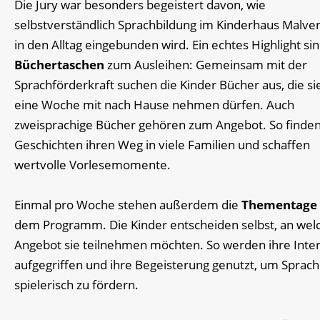
Die Jury war besonders begeistert davon, wie
selbstverständlich Sprachbildung im Kinderhaus Malv
in den Alltag eingebunden wird. Ein echtes Highlight sin
Büchertaschen
zum Ausleihen: Gemeinsam mit der
Sprachförderkraft suchen die Kinder Bücher aus, die sie
eine Woche mit nach Hause nehmen dürfen. Auch
zweisprachige Bücher gehören zum Angebot. So finde
Geschichten ihren Weg in viele Familien und schaffen
wertvolle Vorlesemomente.
Einmal pro Woche stehen außerdem die
Thementage
dem Programm. Die Kinder entscheiden selbst, an we
Angebot sie teilnehmen möchten. So werden ihre Inte
aufgegriffen und ihre Begeisterung genutzt, um Sprac
spielerisch zu fördern.