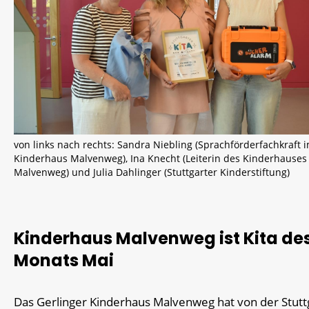
von links nach rechts: Sandra Niebling (Sprachförderfachkraft 
Kinderhaus Malvenweg), Ina Knecht (Leiterin des Kinderhauses
Malvenweg) und Julia Dahlinger (Stuttgarter Kinderstiftung)
Kinderhaus Malvenweg ist Kita de
Monats Mai
Das Gerlinger Kinderhaus Malvenweg hat von der Stutt