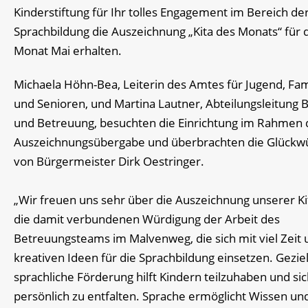
Kinderstiftung für Ihr tolles Engagement im Bereich de
Sprachbildung die Auszeichnung „Kita des Monats“ für 
Monat Mai erhalten.
Michaela Höhn-Bea, Leiterin des Amtes für Jugend, Fam
und Senioren, und Martina Lautner, Abteilungsleitung 
und Betreuung, besuchten die Einrichtung im Rahmen 
Auszeichnungsübergabe und überbrachten die Glückw
von Bürgermeister Dirk Oestringer.
„Wir freuen uns sehr über die Auszeichnung unserer Ki
die damit verbundenen Würdigung der Arbeit des
Betreuungsteams im Malvenweg, die sich mit viel Zeit 
kreativen Ideen für die Sprachbildung einsetzen. Gezie
sprachliche Förderung hilft Kindern teilzuhaben und si
persönlich zu entfalten. Sprache ermöglicht Wissen und