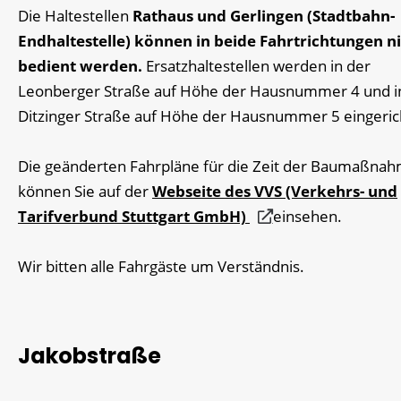
Die Haltestellen
Rathaus und Gerlingen (Stadtbahn-
Endhaltestelle) können in beide Fahrtrichtungen n
bedient werden.
Ersatzhaltestellen werden in der
Leonberger Straße auf Höhe der Hausnummer 4 und i
Ditzinger Straße auf Höhe der Hausnummer 5 eingeric
Die geänderten Fahrpläne für die Zeit der Baumaßna
können Sie auf der
Webseite des VVS (Verkehrs- und
Tarifverbund Stuttgart GmbH)
einsehen.
Wir bitten alle Fahrgäste um Verständnis.
Jakobstraße