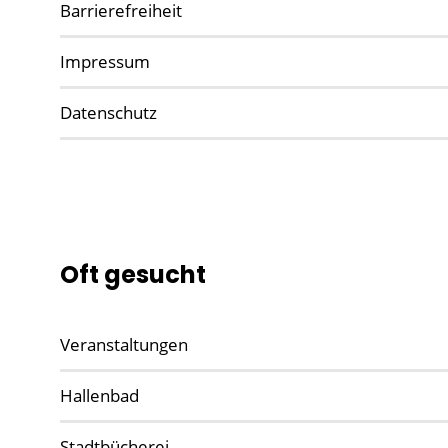
Barrierefreiheit
Impressum
Datenschutz
Oft gesucht
Veranstaltungen
Hallenbad
Stadtbücherei