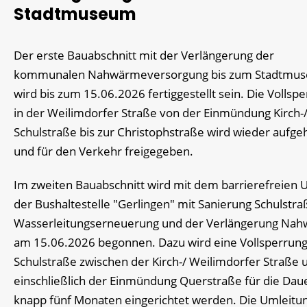
Stadtmuseum
Der erste Bauabschnitt mit der Verlängerung der
kommunalen Nahwärmeversorgung bis zum Stadtmu
wird bis zum 15.06.2026 fertiggestellt sein. Die Vollsp
in der Weilimdorfer Straße von der Einmündung Kirch-
Schulstraße bis zur Christophstraße wird wieder aufg
und für den Verkehr freigegeben.
Im zweiten Bauabschnitt wird mit dem barrierefreien
der Bushaltestelle "Gerlingen" mit Sanierung Schulstra
Wasserleitungserneuerung und der Verlängerung Na
am 15.06.2026 begonnen. Dazu wird eine Vollsperrung
Schulstraße zwischen der Kirch-/ Weilimdorfer Straße 
einschließlich der Einmündung Querstraße für die Dau
knapp fünf Monaten eingerichtet werden. Die Umleitu