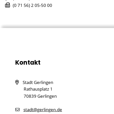
(0
71
56) 2
05-50
00
Kontakt
Stadt Gerlingen
Rathausplatz 1
70839
Gerlingen
stadt@gerlingen.de