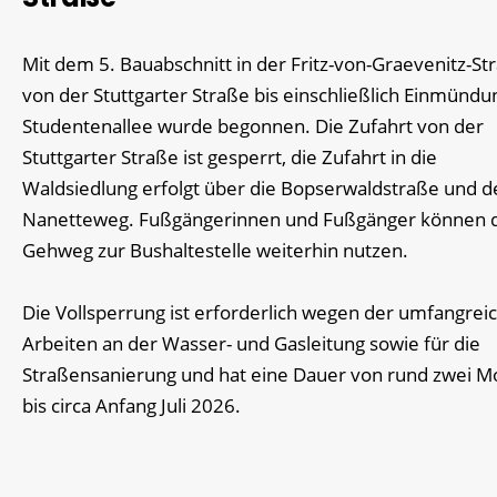
Mit dem 5. Bauabschnitt in der Fritz-von-Graevenitz-St
von der Stuttgarter Straße bis einschließlich Einmündu
Studentenallee wurde begonnen. Die Zufahrt von der
Stuttgarter Straße ist gesperrt, die Zufahrt in die
Waldsiedlung erfolgt über die Bopserwaldstraße und d
Nanetteweg. Fußgängerinnen und Fußgänger können 
Gehweg zur Bushaltestelle weiterhin nutzen.
Die Vollsperrung ist erforderlich wegen der umfangrei
Arbeiten an der Wasser- und Gasleitung sowie für die
Straßensanierung und hat eine Dauer von rund zwei 
bis circa Anfang Juli 2026.