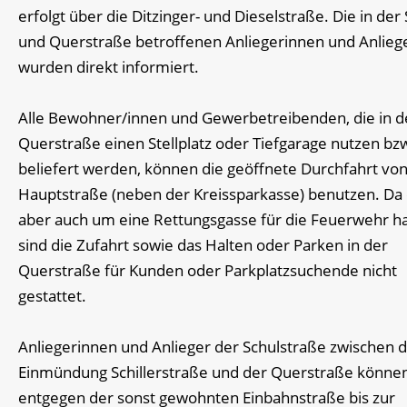
erfolgt über die Ditzinger- und Dieselstraße. Die in der 
und Querstraße betroffenen Anliegerinnen und Anlieg
wurden direkt informiert.
Alle Bewohner/innen und Gewerbetreibenden, die in d
Querstraße einen Stellplatz oder Tiefgarage nutzen bz
beliefert werden, können die geöffnete Durchfahrt von
Hauptstraße (neben der Kreissparkasse) benutzen. Da 
aber auch um eine Rettungsgasse für die Feuerwehr ha
sind die Zufahrt sowie das Halten oder Parken in der
Querstraße für Kunden oder Parkplatzsuchende nicht
gestattet.
Anliegerinnen und Anlieger der Schulstraße zwischen 
Einmündung Schillerstraße und der Querstraße könne
entgegen der sonst gewohnten Einbahnstraße bis zur