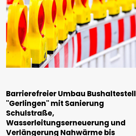
Barrierefreier Umbau Bushaltestel
"Gerlingen" mit Sanierung
Schulstraße,
Wasserleitungserneuerung und
Verlängerung Nahwärme bis