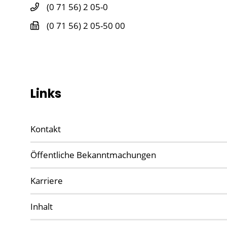
(0
71
56) 2
05-0
(0
71
56) 2
05-50
00
Links
Kontakt
Öffentliche Bekanntmachungen
Karriere
Inhalt