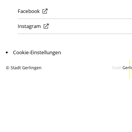
Facebook
Instagram
Cookie-Einstellungen
© Stadt Gerlingen