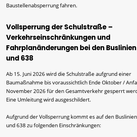
Baustellenabsperrung fahren.
Vollsperrung der Schulstraße –
Verkehrseinschränkungen und
Fahrplanänderungen bei den Buslinien
und 638
Ab 15. Juni 2026 wird die Schulstraße aufgrund einer
Baumaßnahme bis voraussichtlich Ende Oktober / Anf
November 2026 für den Gesamtverkehr gesperrt wer
Eine Umleitung wird ausgeschildert.
Aufgrund der Vollsperrung kommt es auf den Buslinie
und 638 zu folgenden Einschränkungen: