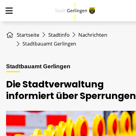
Startseite
Stadtinfo
Nachrichten
Stadtbauamt Gerlingen
Stadtbauamt Gerlingen
Die Stadtverwaltung
informiert über Sperrungen