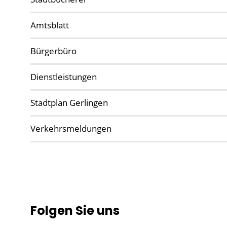
Amtsblatt
Bürgerbüro
Dienstleistungen
Stadtplan Gerlingen
Verkehrsmeldungen
Folgen Sie uns