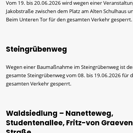
Vom 19. bis 20.06.2026 wird wegen einer Veranstaltun
Jakobstraße zwischen dem Platz am Alten Schulhaus u
Beim Unteren Tor für den gesamten Verkehr gesperrt.
Steingrübenweg
Wegen einer Baumaßnahme im Steingrübenweg ist de
gesamte Steingrübenweg vom 08. bis 19.06.2026 für 
gesamten Verkehr gesperrt.
Waldsiedlung – Nanetteweg,
Studentenallee, Fritz-von Graeven
Straße