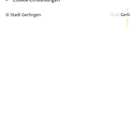
© Stadt Gerlingen