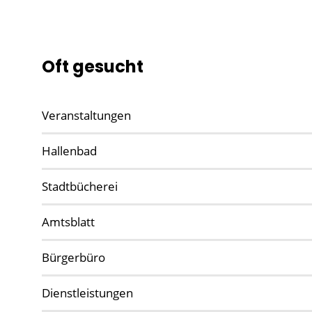
Oft gesucht
Veranstaltungen
Hallenbad
Stadtbücherei
Amtsblatt
Bürgerbüro
Dienstleistungen