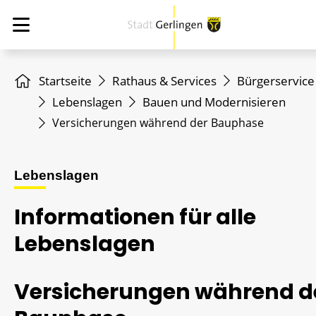
Startseite
Rathaus & Services
Bürgerservice
Lebenslagen
Bauen und Modernisieren
Versicherungen während der Bauphase
Lebenslagen
Informationen für alle
Lebenslagen
Versicherungen während d