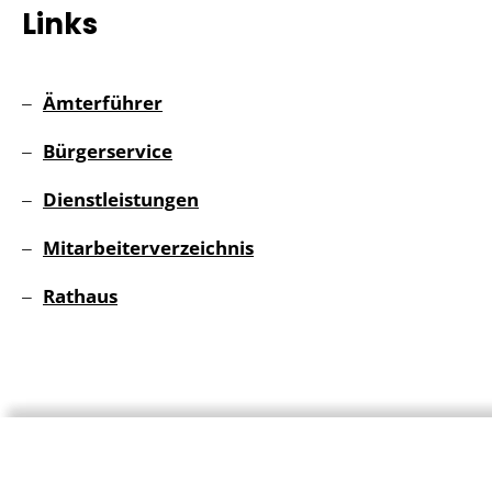
Links
Ämterführer
Bürgerservice
Dienstleistungen
Mitarbeiterverzeichnis
Rathaus