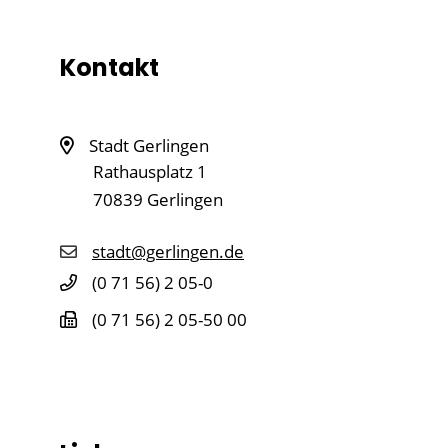
Kontakt
Stadt Gerlingen
Rathausplatz 1
70839
Gerlingen
stadt@gerlingen.de
(0
71
56) 2
05-0
(0
71
56) 2
05-50
00