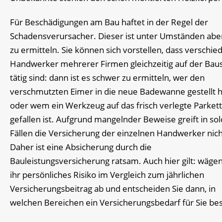
Für Beschädigungen am Bau haftet in der Regel der
Schadensverursacher. Dieser ist unter Umständen aber
zu ermitteln. Sie können sich vorstellen, dass verschie
Handwerker mehrerer Firmen gleichzeitig auf der Baus
tätig sind: dann ist es schwer zu ermitteln, wer den
verschmutzten Eimer in die neue Badewanne gestellt h
oder wem ein Werkzeug auf das frisch verlegte Parkett
gefallen ist. Aufgrund mangelnder Beweise greift in so
Fällen die Versicherung der einzelnen Handwerker nich
Daher ist eine Absicherung durch die
Bauleistungsversicherung ratsam. Auch hier gilt: wägen
ihr persönliches Risiko im Vergleich zum jährlichen
Versicherungsbeitrag ab und entscheiden Sie dann, in
welchen Bereichen ein Versicherungsbedarf für Sie bes