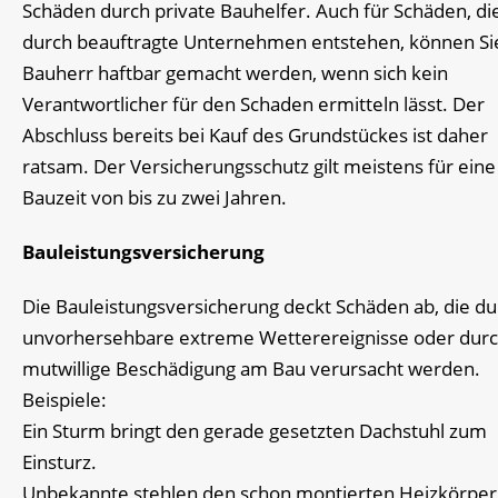
Schäden durch private Bauhelfer. Auch für Schäden, di
durch beauftragte Unternehmen entstehen, können Sie
Bauherr haftbar gemacht werden, wenn sich kein
Verantwortlicher für den Schaden ermitteln lässt. Der
Abschluss bereits bei Kauf des Grundstückes ist daher
ratsam. Der Versicherungsschutz gilt meistens für eine
Bauzeit von bis zu zwei Jahren.
Bauleistungsversicherung
Die Bauleistungsversicherung deckt Schäden ab, die du
unvorhersehbare extreme Wetterereignisse oder dur
mutwillige Beschädigung am Bau verursacht werden.
Beispiele:
Ein Sturm bringt den gerade gesetzten Dachstuhl zum
Einsturz.
Unbekannte stehlen den schon montierten Heizkörper