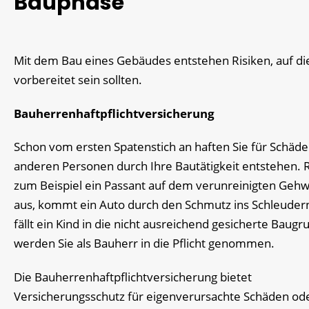
Bauphase
Mit dem Bau eines Gebäudes entstehen Risiken, auf die
vorbereitet sein sollten.
Bauherrenhaftpflichtversicherung
Schon vom ersten Spatenstich an haften Sie für Schäde
anderen Personen durch Ihre Bautätigkeit entstehen. 
zum Beispiel ein Passant auf dem verunreinigten Geh
aus, kommt ein Auto durch den Schmutz ins Schleuder
fällt ein Kind in die nicht ausreichend gesicherte Baugr
werden Sie als Bauherr in die Pflicht genommen.
Die Bauherrenhaftpflichtversicherung bietet
Versicherungsschutz für eigenverursachte Schäden od