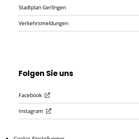
Stadtplan Gerlingen
Verkehrsmeldungen
Folgen Sie uns
Facebook
Instagram
Cookie-Einstellungen