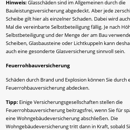
Hinweis:
Glasschäden sind im Allgemeinen durch die
Bauleistungsversicherung abgedeckt. Aber jede zersc
Scheibe gilt hier als einzelner Schaden. Dabei wird auc
Mal die vereinbarte Selbstbeteiligung fällig. Je nach Hö
Selbstbeteiligung und der Menge der am Bau verwend
Scheiben, Glasbausteine oder Lichtkuppeln kann desha
auch eine gesonderte Glasversicherung sinnvoll sein.
Feuerrohbauversicherung
Schäden durch Brand und Explosion können Sie durch 
Feuerrohbauversicherung abdecken.
Tipp:
Einige Versicherungsgesellschaften stellen die
Feuerrohbauversicherung beitragsfrei, wenn Sie für sp
eine Wohngebäudeversicherung abschließen. Die
Wohngebäudeversicherung tritt dann in Kraft, sobald Si