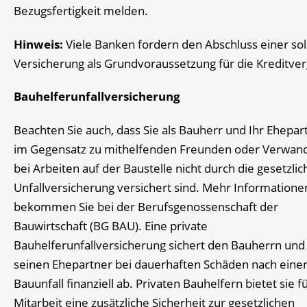
Bezugsfertigkeit melden.
Hinweis:
Viele Banken fordern den Abschluss einer so
Versicherung als Grundvoraussetzung für die Kreditve
Bauhelferunfallversicherung
Beachten Sie auch, dass Sie als Bauherr und Ihr Ehepar
im Gegensatz zu mithelfenden Freunden oder Verwand
bei Arbeiten auf der Baustelle nicht durch die gesetzlic
Unfallversicherung versichert sind. Mehr Informatione
bekommen Sie bei der Berufsgenossenschaft der
Bauwirtschaft (BG BAU). Eine private
Bauhelferunfallversicherung sichert den Bauherrn und
seinen Ehepartner bei dauerhaften Schäden nach ein
Bauunfall finanziell ab. Privaten Bauhelfern bietet sie fü
Mitarbeit eine zusätzliche Sicherheit zur gesetzlichen