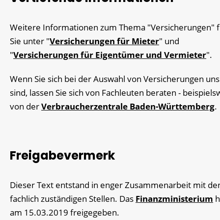
Weitere Informationen zum Thema "Versicherungen" 
Sie unter "
Versicherungen für Mieter
" und
"
Versicherungen für Eigentümer und Vermieter
".
Wenn Sie sich bei der Auswahl von Versicherungen uns
sind, lassen Sie sich von Fachleuten beraten - beispiels
von der
Verbraucherzentrale Baden-Württemberg
.
Freigabevermerk
Dieser Text entstand in enger Zusammenarbeit mit de
fachlich zuständigen Stellen. Das
Finanzministerium
h
am 15.03.2019 freigegeben.