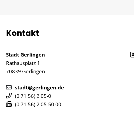
Kontakt
Stadt Gerlingen
Rathausplatz 1
70839
Gerlingen
stadt@gerlingen.de
(0
71
56) 2
05-0
(0
71
56) 2
05-50
00