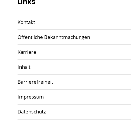
Links
Kontakt
Öffentliche Bekanntmachungen
Karriere
Inhalt
Barrierefreiheit
Impressum
Datenschutz