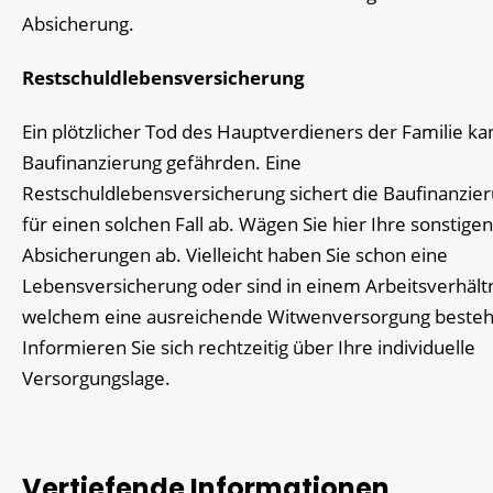
Absicherung.
Restschuldlebensversicherung
Ein plötzlicher Tod des Hauptverdieners der Familie ka
Baufinanzierung gefährden. Eine
Restschuldlebensversicherung sichert die Baufinanzie
für einen solchen Fall ab. Wägen Sie hier Ihre sonstigen
Absicherungen ab. Vielleicht haben Sie schon eine
Lebensversicherung oder sind in einem Arbeitsverhältn
welchem eine ausreichende Witwenversorgung besteh
Informieren Sie sich rechtzeitig über Ihre individuelle
Versorgungslage.
Vertiefende Informationen