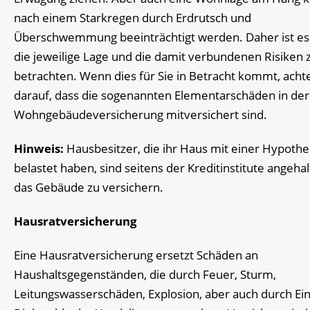
nach einem Starkregen durch Erdrutsch und
Überschwemmung beeinträchtigt werden. Daher ist es 
die jeweilige Lage und die damit verbundenen Risiken 
betrachten. Wenn dies für Sie in Betracht kommt, acht
darauf, dass die sogenannten Elementarschäden in der
Wohngebäudeversicherung mitversichert sind.
Hinweis:
Hausbesitzer, die ihr Haus mit einer Hypothe
belastet haben, sind seitens der Kreditinstitute angehal
das Gebäude zu versichern.
Hausratversicherung
Eine Hausratversicherung ersetzt Schäden an
Haushaltsgegenständen, die durch Feuer, Sturm,
Leitungswasserschäden, Explosion, aber auch durch Ei