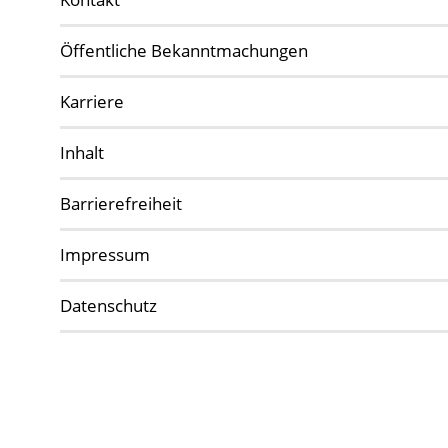
Öffentliche Bekanntmachungen
Karriere
Inhalt
Barrierefreiheit
Impressum
Datenschutz