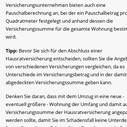
Versicherungsunternehmen bieten auch eine
Pauschalberechnung an, bei der ein Pauschalbetrag pr
Quadratmeter festgelegt und anhand dessen die
Versicherungssumme für die gesamte Wohnung best
wird.
Tipp:
Bevor Sie sich für den Abschluss einer
Hausratversicherung entscheiden, sollten Sie die Ange
von verschiedenen Versicherungen vergleichen, da es
Unterschiede im Versicherungsbetrag und in der damit
abgedeckten Versicherungssumme geben kann.
Denken Sie daran, dass mit dem Umzug in eine neue -
eventuell größere - Wohnung der Umfang und damit au
Versicherungssumme der Hausratversicherung angepa
werden sollte, damit Sie im Schadensfall keine Unterd