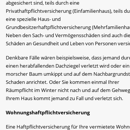
abgesichert sind, teils durch eine
Privathaftpflichtversicherung (Einfamilienhaus), teils d
eine spezielle Haus- und
Grundbesitzerhaftpflichtversicherung (Mehrfamilienha
Neben den Sach- und Vermögensschäden sind auch di
Schäden an Gesundheit und Leben von Personen versi
Denkbare Fälle wären beispielsweise, dass jemand dur
einen herabfallenden Dachziegel verletzt wird oder ein
morscher Baum umkippt und auf dem Nachbargrunds
Schaden anrichtet. Oder Sie kommen einmal Ihrer
Räumpflicht im Winter nicht nach und auf dem Gehweg
Ihrem Haus kommt jemand zu Fall und verletzt sich.
Wohnungshaftpflichtversicherung
Eine Haftpflichtversicherung für Ihre vermietete Woh