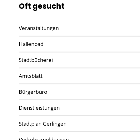
Oft gesucht
Veranstaltungen
Hallenbad
Stadtbücherei
Amtsblatt
Bürgerbüro
Dienstleistungen
Stadtplan Gerlingen
Verkehrsmeldungen