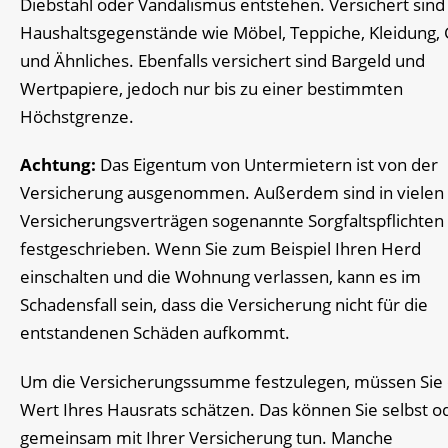
Diebstahl oder Vandalismus entstehen. Versichert sind 
Haushaltsgegenstände wie Möbel, Teppiche, Kleidung,
und Ähnliches. Ebenfalls versichert sind Bargeld und
Wertpapiere, jedoch nur bis zu einer bestimmten
Höchstgrenze.
Achtung:
Das Eigentum von Untermietern ist von der
Versicherung ausgenommen. Außerdem sind in vielen
Versicherungsverträgen sogenannte Sorgfaltspflichten
festgeschrieben. Wenn Sie zum Beispiel Ihren Herd
einschalten und die Wohnung verlassen, kann es im
Schadensfall sein, dass die Versicherung nicht für die
entstandenen Schäden aufkommt.
Um die Versicherungssumme festzulegen, müssen Sie
Wert Ihres Hausrats schätzen. Das können Sie selbst o
gemeinsam mit Ihrer Versicherung tun. Manche