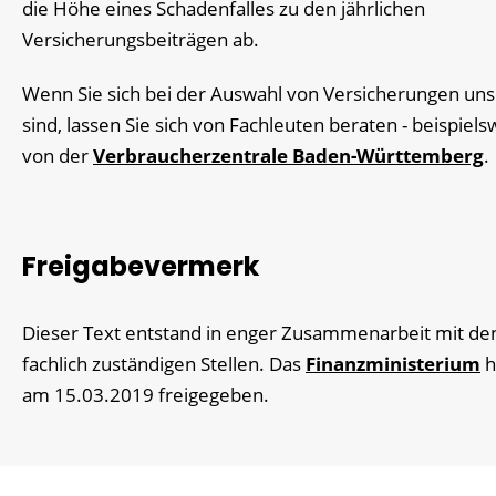
die Höhe eines Schadenfalles zu den jährlichen
Versicherungsbeiträgen ab.
Wenn Sie sich bei der Auswahl von Versicherungen uns
sind, lassen Sie sich von Fachleuten beraten - beispiels
von der
Verbraucherzentrale Baden-Württemberg
.
Freigabevermerk
Dieser Text entstand in enger Zusammenarbeit mit de
fachlich zuständigen Stellen. Das
Finanzministerium
h
am 15.03.2019 freigegeben.