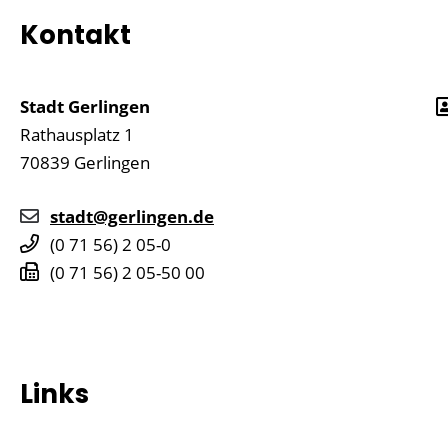
Kontakt
Stadt Gerlingen
Rathausplatz 1
70839
Gerlingen
stadt@gerlingen.de
(0
71
56) 2
05-0
(0
71
56) 2
05-50
00
Links