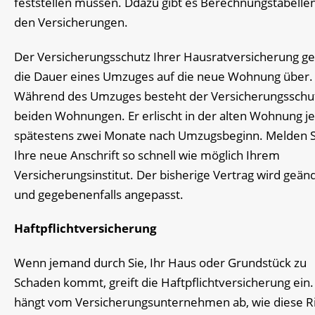
feststellen müssen. Ddazu gibt es Berechnungstabellen
den Versicherungen.
Der Versicherungsschutz Ihrer Hausratversicherung ge
die Dauer eines Umzuges auf die neue Wohnung über.
Während des Umzuges besteht der Versicherungsschut
beiden Wohnungen. Er erlischt in der alten Wohnung j
spätestens zwei Monate nach Umzugsbeginn. Melden S
Ihre neue Anschrift so schnell wie möglich Ihrem
Versicherungsinstitut. Der bisherige Vertrag wird geän
und gegebenenfalls angepasst.
Haftpflichtversicherung
Wenn jemand durch Sie, Ihr Haus oder Grundstück zu
Schaden kommt, greift die Haftpflichtversicherung ein.
hängt vom Versicherungsunternehmen ab, wie diese R