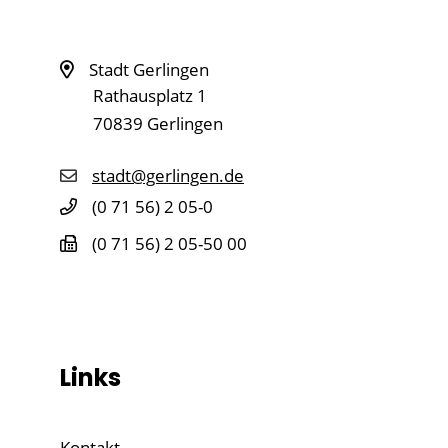
Stadt Gerlingen
Rathausplatz 1
70839
Gerlingen
stadt@gerlingen.de
(0
71
56) 2
05-0
(0
71
56) 2
05-50
00
Links
Kontakt