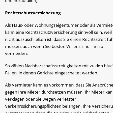
und herabfallen).
Rechtsschutzversicherung
Als Haus- oder Wohnungseigentümer oder als Vermiet
kann eine Rechtsschutzversicherung sinnvoll sein, weil
nicht auszuschließen ist, dass Sie einen Rechtsstreit fü
müssen, auch wenn Sie besten Willens sind, ihn zu
vermeiden.
So zählen Nachbarschaftsstreitigkeiten mit zu den häuf
Fällen, in denen Gerichte eingeschaltet werden.
Als Vermieter kann es vorkommen, dass Sie Ansprüch
gegen Ihre Mieter durchsetzen müssen. Ihr Mieter kan
verklagen oder Sie wegen verletzter
Verkehrssicherungspflichten belangen. Ihre Versicher