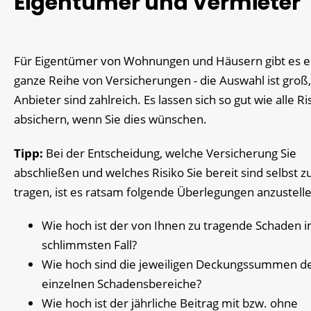
Eigentümer und Vermieter
Für Eigentümer von Wohnungen und Häusern gibt es e
ganze Reihe von Versicherungen - die Auswahl ist groß,
Anbieter sind zahlreich. Es lassen sich so gut wie alle Ri
absichern, wenn Sie dies wünschen.
Tipp:
Bei der Entscheidung, welche Versicherung Sie
abschließen und welches Risiko Sie bereit sind selbst z
tragen, ist es ratsam folgende Überlegungen anzustell
Wie hoch ist der von Ihnen zu tragende Schaden 
schlimmsten Fall?
Wie hoch sind die jeweiligen Deckungssummen d
einzelnen Schadensbereiche?
Wie hoch ist der jährliche Beitrag mit bzw. ohne