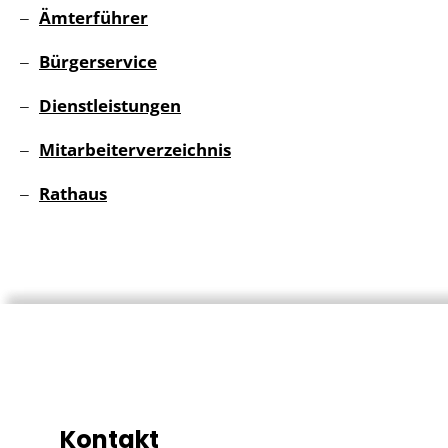
Ämterführer
Bürgerservice
Dienstleistungen
Mitarbeiterverzeichnis
Rathaus
Kontakt