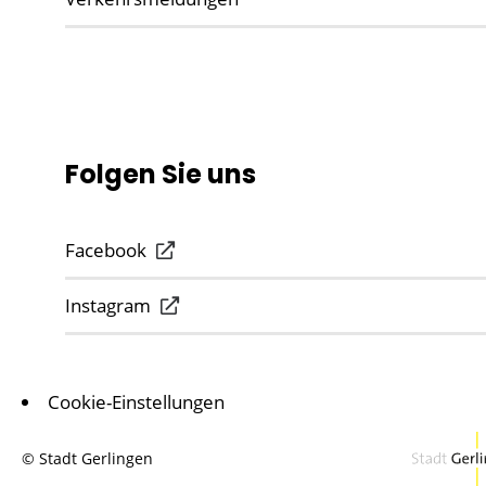
Folgen Sie uns
Facebook
Instagram
Cookie-Einstellungen
© Stadt Gerlingen