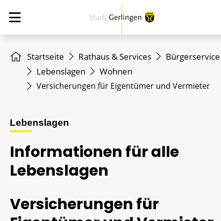
Startseite
Rathaus & Services
Bürgerservice
Lebenslagen
Wohnen
Versicherungen für Eigentümer und Vermieter
Lebenslagen
Informationen für alle
Lebenslagen
Versicherungen für