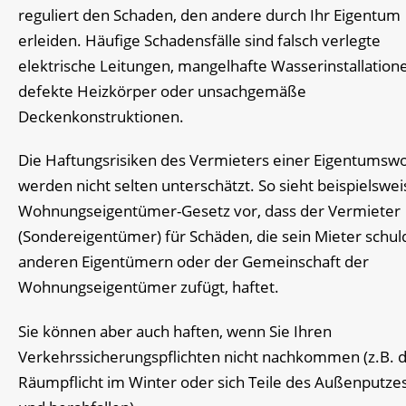
reguliert den Schaden, den andere durch Ihr Eigentum
erleiden. Häufige Schadensfälle sind falsch verlegte
elektrische Leitungen, mangelhafte Wasserinstallation
defekte Heizkörper oder unsachgemäße
Deckenkonstruktionen.
Die Haftungsrisiken des Vermieters einer Eigentums
werden nicht selten unterschätzt. So sieht beispielswei
Wohnungseigentümer-Gesetz vor, dass der Vermieter
(Sondereigentümer) für Schäden, die sein Mieter schul
anderen Eigentümern oder der Gemeinschaft der
Wohnungseigentümer zufügt, haftet.
Sie können aber auch haften, wenn Sie Ihren
Verkehrssicherungspflichten nicht nachkommen (z.B. 
Räumpflicht im Winter oder sich Teile des Außenputze