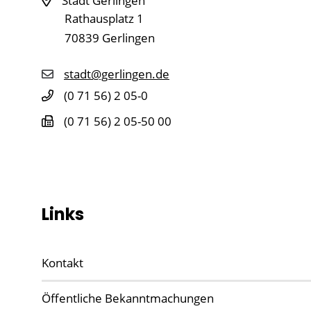
Stadt Gerlingen
Rathausplatz 1
70839
Gerlingen
stadt@gerlingen.de
(0
71
56) 2
05-0
(0
71
56) 2
05-50
00
Links
Kontakt
Öffentliche Bekanntmachungen