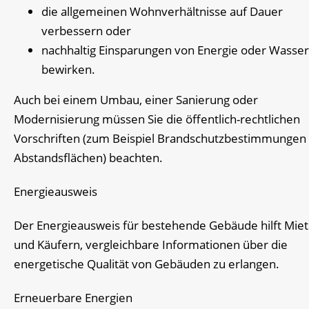
die allgemeinen Wohnverhältnisse auf Dauer
verbessern oder
nachhaltig Einsparungen von Energie oder Wasser
bewirken.
Auch bei einem Umbau, einer Sanierung oder
Modernisierung müssen Sie die öffentlich-rechtlichen
Vorschriften (zum Beispiel Brandschutzbestimmungen
Abstandsflächen) beachten.
Energieausweis
Der Energieausweis für bestehende Gebäude hilft Mie
und Käufern, vergleichbare Informationen über die
energetische Qualität von Gebäuden zu erlangen.
Erneuerbare Energien