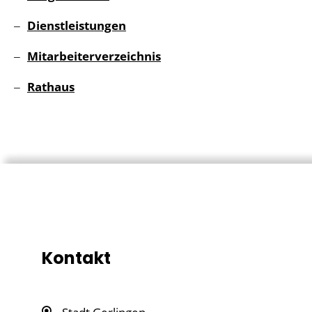
Dienstleistungen
Mitarbeiterverzeichnis
Rathaus
Kontakt