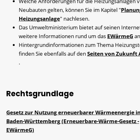
Welche Anforderungen für die Heizungsanlagen 
Neubauten gelten, können Sie im Kapitel "
Planun
Heizungsanlage
" nachlesen.
Das Umweltministerium bietet auf seinen Interne
weitere Informationen rund um das
EWärmeG
an
Hintergrundinformationen zum Thema Heizungst
finden Sie ebenfalls auf den
Seiten von Zukunft 
.
Rechtsgrundlage
Gesetz zur Nutzung erneuerbarer Wärmeenergie i
Baden-Württemberg (Erneuerbare-Wärme-Gesetz -
EWärmeG)