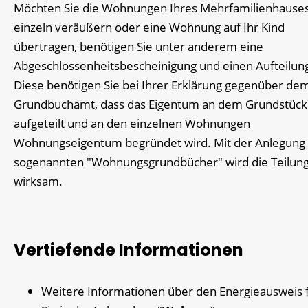
Möchten Sie die Wohnungen Ihres Mehrfamilienhause
einzeln veräußern oder eine Wohnung auf Ihr Kind
übertragen, benötigen Sie unter anderem eine
Abgeschlossenheitsbescheinigung und einen Aufteilun
Diese benötigen Sie bei Ihrer Erklärung gegenüber de
Grundbuchamt, dass das Eigentum an dem Grundstück
aufgeteilt und an den einzelnen Wohnungen
Wohnungseigentum begründet wird. Mit der Anlegung
sogenannten "Wohnungsgrundbücher" wird die Teilung
wirksam.
Vertiefende Informationen
Weitere Informationen über den Energieausweis 