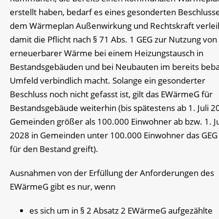
erstellt haben, bedarf es eines gesonderten Beschlusse
dem Wärmeplan Außenwirkung und Rechtskraft verlei
damit die Pflicht nach § 71 Abs. 1 GEG zur Nutzung von
erneuerbarer Wärme bei einem Heizungstausch in
Bestandsgebäuden und bei Neubauten im bereits beb
Umfeld verbindlich macht. Solange ein gesonderter
Beschluss noch nicht gefasst ist, gilt das EWärmeG für
Bestandsgebäude weiterhin (bis spätestens ab 1. Juli 2
Gemeinden größer als 100.000 Einwohner ab bzw. 1. Ju
2028 in Gemeinden unter 100.000 Einwohner das GEG
für den Bestand greift).
Ausnahmen von der Erfüllung der Anforderungen des
EWärmeG gibt es nur, wenn
es sich um in § 2 Absatz 2 EWärmeG aufgezählte