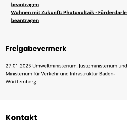
beantragen
Wohnen mit Zukunft: Photovoltaik - Förderdarl
beantragen
Freigabevermerk
27.01.2025 Umweltministerium, Justizministerium und
Ministerium für Verkehr und Infrastruktur Baden-
Württemberg
Kontakt