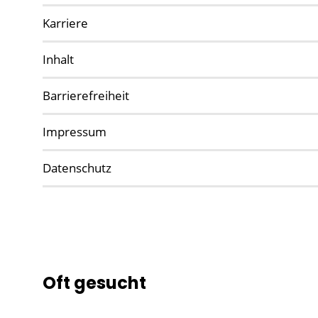
Karriere
Inhalt
Barrierefreiheit
Impressum
Datenschutz
Oft gesucht