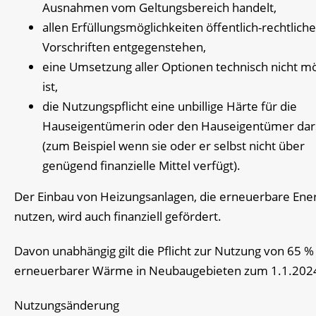
Ausnahmen vom Geltungsbereich handelt,
allen Erfüllungsmöglichkeiten öffentlich-rechtliche
Vorschriften entgegenstehen,
eine Umsetzung aller Optionen technisch nicht mö
ist,
die Nutzungspflicht eine unbillige Härte für die
Hauseigentümerin oder den Hauseigentümer dars
(zum Beispiel wenn sie oder er selbst nicht über
genügend finanzielle Mittel verfügt).
Der Einbau von Heizungsanlagen, die erneuerbare Ene
nutzen, wird auch finanziell gefördert.
Davon unabhängig gilt die Pflicht zur Nutzung von 65 %
erneuerbarer Wärme in Neubaugebieten zum 1.1.202
Nutzungsänderung