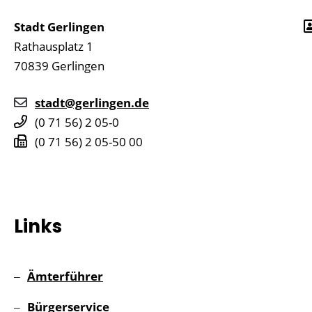
Stadt Gerlingen
Rathausplatz 1
70839
Gerlingen
stadt@gerlingen.de
(0
71
56) 2
05-0
(0
71
56) 2
05-50
00
Links
Ämterführer
Bürgerservice