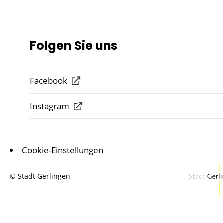
Folgen Sie uns
Facebook
Instagram
Cookie-Einstellungen
© Stadt Gerlingen