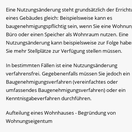
Eine Nutzungsänderung steht grundsätzlich der Erricht
eines Gebäudes gleich: Beispielsweise kann es
baugenehmigungspflichtig sein, wenn Sie eine Wohnun
Büro oder einen Speicher als Wohnraum nutzen. Eine
Nutzungsänderung kann beispielsweise zur Folge habe
Sie mehr Stellplätze zur Verfügung stellen müssen.
In bestimmten Fällen ist eine Nutzungsänderung
verfahrensfrei. Gegebenenfalls müssen Sie jedoch ein
Baugenehmigungsverfahren (vereinfachtes oder
umfassendes Baugenehmigungsverfahren) oder ein
Kenntnisgabeverfahren durchführen.
Aufteilung eines Wohnhauses - Begründung von
Wohnungseigentum