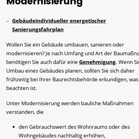
Modernisierung
Gebäudeindividueller energetischer
Sanierungsfahrplan
Wollen Sie ein Gebäude umbauen, sanieren oder
modernisieren? Je nach Umfang und Art der Baumaß
benötigen Sie auch dafür eine
Genehmigung
. Wenn Si
Umbau eines Gebäudes planen, sollten Sie sich daher
frühzeitig bei Ihrer Baurechtsbehörde erkundigen, was
beachten ist.
Unter Modernisierung werden bauliche Maßnahmen
verstanden, die
den Gebrauchswert des Wohnraums oder des
Wohngebäudes nachhaltig erhöhen,