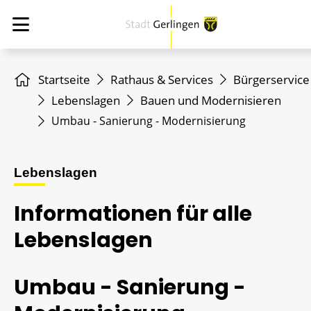
Startseite
Rathaus & Services
Bürgerservice
Lebenslagen
Bauen und Modernisieren
Umbau - Sanierung - Modernisierung
Lebenslagen
Informationen für alle
Lebenslagen
Umbau - Sanierung -