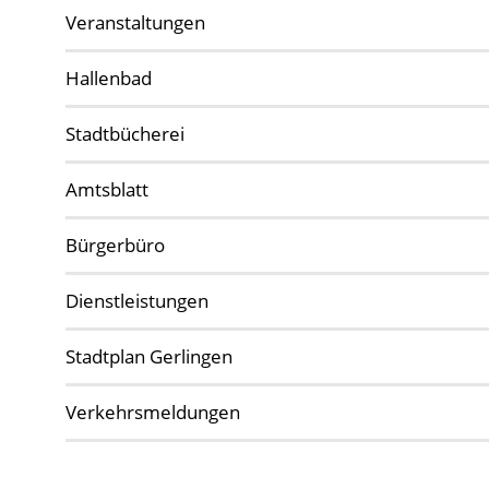
Veranstaltungen
Hallenbad
Stadtbücherei
Amtsblatt
Bürgerbüro
Dienstleistungen
Stadtplan Gerlingen
Verkehrsmeldungen