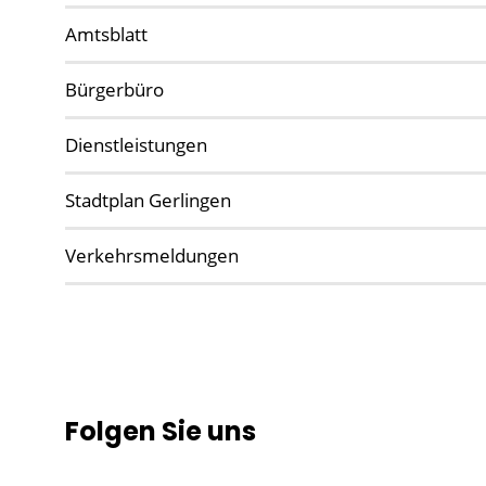
Amtsblatt
Bürgerbüro
Dienstleistungen
Stadtplan Gerlingen
Verkehrsmeldungen
Folgen Sie uns