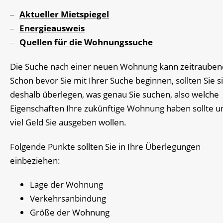
Aktueller Mietspiegel
Energieausweis
Quellen für die Wohnungssuche
Die Suche nach einer neuen Wohnung kann zeitraubend
Schon bevor Sie mit Ihrer Suche beginnen, sollten Sie s
deshalb überlegen, was genau Sie suchen, also welche
Eigenschaften Ihre zukünftige Wohnung haben sollte u
viel Geld Sie ausgeben wollen.
Folgende Punkte sollten Sie in Ihre Überlegungen
einbeziehen:
Lage der Wohnung
Verkehrsanbindung
Größe der Wohnung