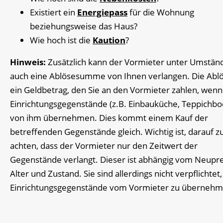
Existiert ein
Energiepass
für die Wohnung
beziehungsweise das Haus?
Wie hoch ist die
Kaution
?
Hinweis:
Zusätzlich kann der Vormieter unter Umstän
auch eine Ablösesumme von Ihnen verlangen. Die Ablö
ein Geldbetrag, den Sie an den Vormieter zahlen, wenn
Einrichtungsgegenstände (z.B. Einbauküche, Teppichb
von ihm übernehmen. Dies kommt einem Kauf der
betreffenden Gegenstände gleich. Wichtig ist, darauf z
achten, dass der Vormieter nur den Zeitwert der
Gegenstände verlangt. Dieser ist abhängig vom Neupre
Alter und Zustand. Sie sind allerdings nicht verpflichtet,
Einrichtungsgegenstände vom Vormieter zu übernehm