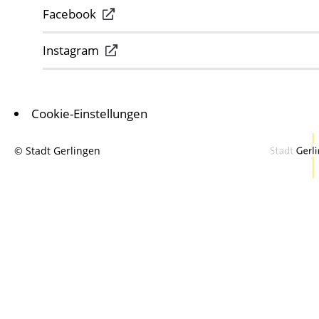
Facebook
Instagram
Cookie-Einstellungen
© Stadt Gerlingen