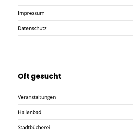
Impressum
Datenschutz
Oft gesucht
Veranstaltungen
Hallenbad
Stadtbücherei