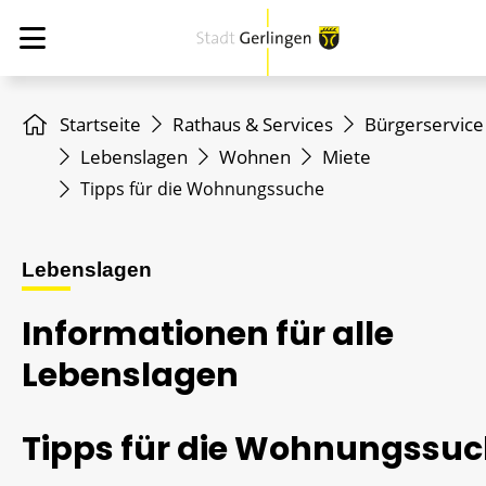
Startseite
Rathaus & Services
Bürgerservice
Lebenslagen
Wohnen
Miete
Tipps für die Wohnungssuche
Lebenslagen
Informationen für alle
Lebenslagen
Tipps für die Wohnungssu