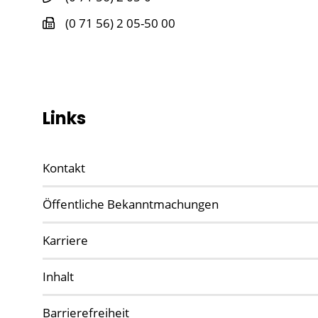
(0
71
56) 2
05-50
00
Links
Kontakt
Öffentliche Bekanntmachungen
Karriere
Inhalt
Barrierefreiheit