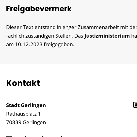
Freigabevermerk
Dieser Text entstand in enger Zusammenarbeit mit de
fachlich zuständigen Stellen. Das
Justizministerium
ha
am 10.12.2023 freigegeben.
Kontakt
Stadt Gerlingen
Rathausplatz 1
70839
Gerlingen