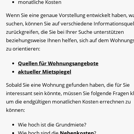
monatliche Kosten
Wenn Sie eine genaue Vorstellung entwickelt haben, wa
suchen, können Sie auf verschiedene Informationsquel
zurückgreifen, die Sie bei Ihrer Suche unterstützen
beziehungsweise Ihnen helfen, sich auf dem Wohnung
zu orientieren:
Quellen für Wohnungsangebote
aktueller Mietspiegel
Sobald Sie eine Wohnung gefunden haben, die für Sie
interessant sein könnte, müssen Sie folgende Fragen k
um die endgültigen monatlichen Kosten errechnen zu
können:
Wie hoch ist die Grundmiete?
Wie hoch sind die
Nebenkosten
?