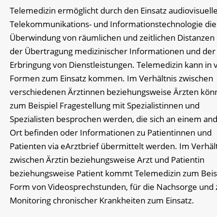
Telemedizin ermöglicht durch den Einsatz audiovisuell
Telekommunikations- und Informationstechnologie die
Überwindung von räumlichen und zeitlichen Distanzen 
der Übertragung medizinischer Informationen und der
Erbringung von Dienstleistungen. Telemedizin kann in 
Formen zum Einsatz kommen. Im Verhältnis zwischen
verschiedenen Ärztinnen beziehungsweise Ärzten kön
zum Beispiel Fragestellung mit Spezialistinnen und
Spezialisten besprochen werden, die sich an einem an
Ort befinden oder Informationen zu Patientinnen und
Patienten via eArztbrief übermittelt werden. Im Verhäl
zwischen Ärztin beziehungsweise Arzt und Patientin
beziehungsweise Patient kommt Telemedizin zum Beisp
Form von Videosprechstunden, für die Nachsorge und
Monitoring chronischer Krankheiten zum Einsatz.