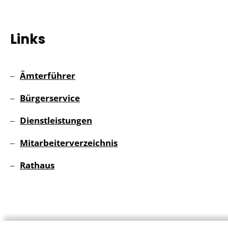
Links
Ämterführer
Bürgerservice
Dienstleistungen
Mitarbeiterverzeichnis
Rathaus