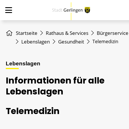
Startseite
Rathaus & Services
Bürgerservice
Lebenslagen
Gesundheit
Telemedizin
Lebenslagen
Informationen für alle
Lebenslagen
Telemedizin