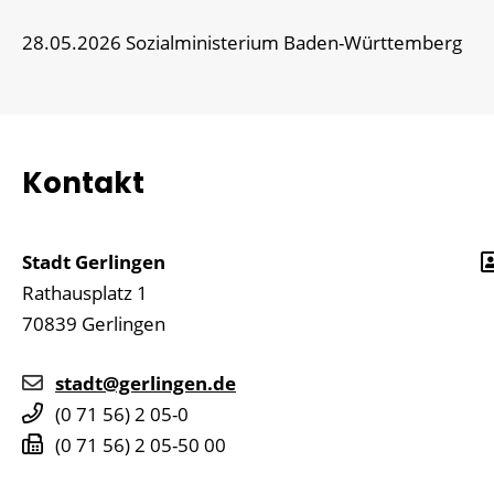
28.05.2026
Sozialministerium Baden-Württemberg
Kontakt
Stadt Gerlingen
Rathausplatz 1
70839
Gerlingen
stadt@gerlingen.de
(0
71
56) 2
05-0
(0
71
56) 2
05-50
00