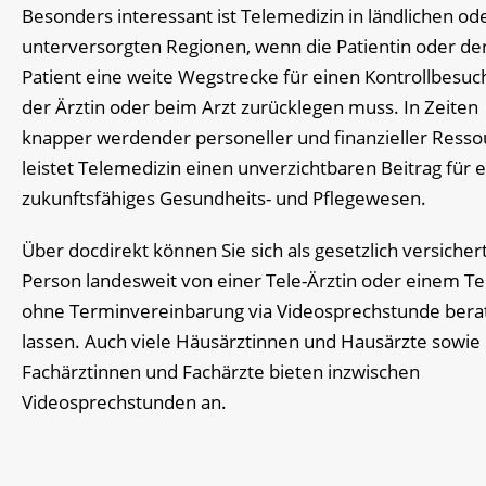
Besonders interessant ist Telemedizin in ländlichen od
unterversorgten Regionen, wenn die Patientin oder de
Patient eine weite Wegstrecke für einen Kontrollbesuc
der Ärztin oder beim Arzt zurücklegen muss. In Zeiten
knapper werdender personeller und finanzieller Resso
leistet Telemedizin einen unverzichtbaren Beitrag für e
zukunftsfähiges Gesundheits- und Pflegewesen.
Über docdirekt können Sie sich als gesetzlich versicher
Person landesweit von einer Tele-Ärztin oder einem Te
ohne Terminvereinbarung via Videosprechstunde bera
lassen. Auch viele Häusärztinnen und Hausärzte sowie
Fachärztinnen und Fachärzte bieten inzwischen
Videosprechstunden an.