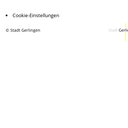
Cookie-Einstellungen
© Stadt Gerlingen