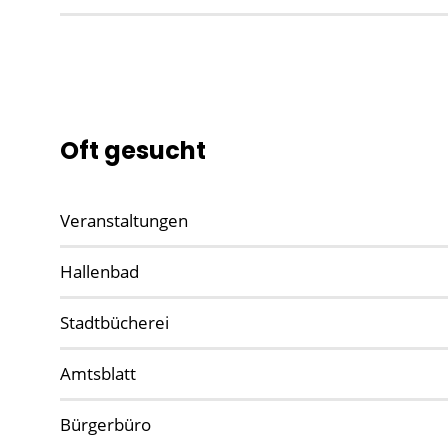
Oft gesucht
Veranstaltungen
Hallenbad
Stadtbücherei
Amtsblatt
Bürgerbüro