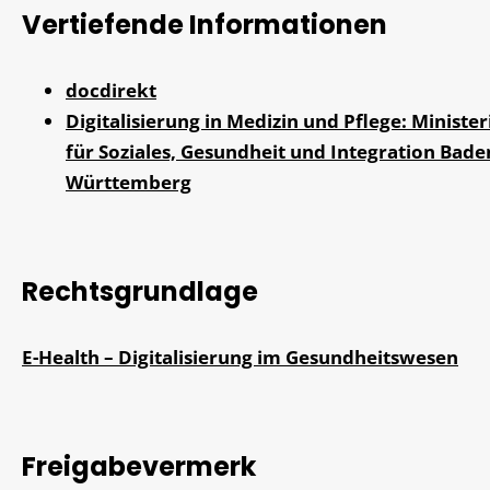
Vertiefende Informationen
docdirekt
Digitalisierung in Medizin und Pflege: Ministe
für Soziales, Gesundheit und Integration Bade
Württemberg
Rechtsgrundlage
E-Health – Digitalisierung im Gesundheitswesen
Freigabevermerk