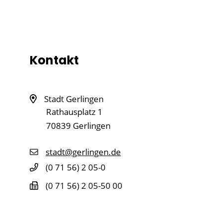
Kontakt
Stadt Gerlingen
Rathausplatz 1
70839
Gerlingen
stadt@gerlingen.de
(0
71
56) 2
05-0
(0
71
56) 2
05-50
00