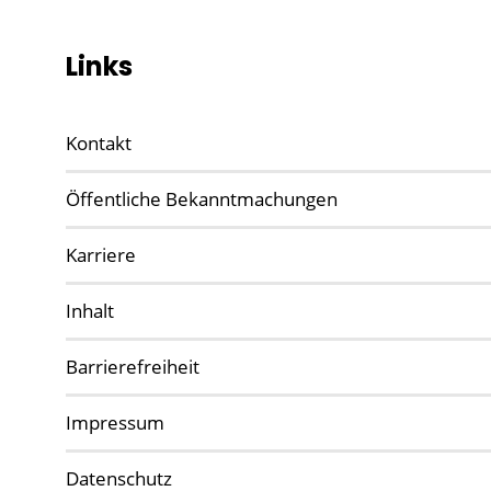
Links
Kontakt
Öffentliche Bekanntmachungen
Karriere
Inhalt
Barrierefreiheit
Impressum
Datenschutz