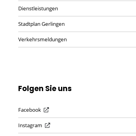
Dienstleistungen
Stadtplan Gerlingen
Verkehrsmeldungen
Folgen Sie uns
Facebook
Instagram