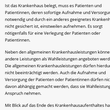
Ist das Krankenhaus belegt, muss es Patienten und
Patientinnen, deren sofortige Aufnahme und Versorgu
notwendig und durch ein anderes geeignetes Kranken
nicht gesichert ist, einstweilen aufnehmen. Es sorgt
nötigenfalls für eine Verlegung der Patienten oder
Patientinnen.
Neben den allgemeinen Krankenhausleistungen könn
andere Leistungen als Wahlleistungen angeboten werd
Die allgemeinen Krankenhausleistungen dürfen hierdu
nicht beeinträchtigt werden. Auch die Aufnahme und
Versorgung der Patienten oder Patientinnen dürfen nic
davon abhängig gemacht werden, dass sie Wahlleistung
Anspruch nehmen.
Mit Blick auf das Ende des Krankenhausaufenthaltes h