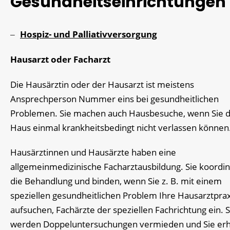
Gesundheitseinrichtungen
Hospiz- und Palliativversorgung
Hausarzt oder Facharzt
Die Hausärztin oder der Hausarzt ist meistens
Ansprechperson Nummer eins bei gesundheitlichen
Problemen. Sie machen auch Hausbesuche, wenn Sie 
Haus einmal krankheitsbedingt nicht verlassen können
Hausärztinnen und Hausärzte haben eine
allgemeinmedizinische Facharztausbildung. Sie koordi
die Behandlung und binden, wenn Sie z. B. mit einem
speziellen gesundheitlichen Problem Ihre Hausarztprax
aufsuchen, Fachärzte der speziellen Fachrichtung ein. 
werden Doppeluntersuchungen vermieden und Sie erh