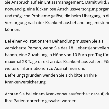
Sie Anspruch auf ein Entlassmanagement. Damit wird,
notwendig, eine lückenlose Anschlussversorgung organ
und mögliche Probleme gelöst, die beim Übergang in d
Versorgung nach der Krankenhausbehandlung entsteh
können.
Bei einer vollstationären Behandlung müssen Sie als
versicherte Person, wenn Sie das 18. Lebensjahr volle
haben, eine Zuzahlung in Höhe von 10 Euro pro Tag für
maximal 28 Tage direkt an das Krankenhaus zahlen. Fü
weitere Informationen zu Ausnahmen und
Befreiungsgründen wenden Sie sich bitte an Ihre
Krankenversicherung.
Achten Sie bei einem Krankenhausaufenthalt darauf, d
Ihre Patientenrechte gewahrt werden.