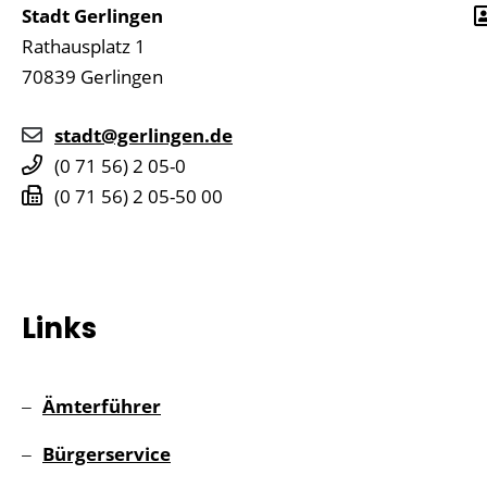
Stadt Gerlingen
Rathausplatz 1
70839
Gerlingen
stadt@gerlingen.de
(0
71
56) 2
05-0
(0
71
56) 2
05-50
00
Links
Ämterführer
Bürgerservice