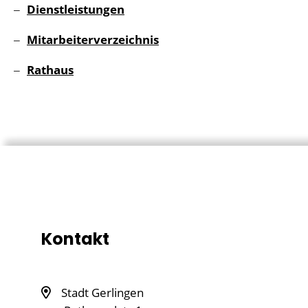
Dienstleistungen
Mitarbeiterverzeichnis
Rathaus
Kontakt
Stadt Gerlingen