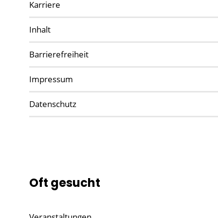
Karriere
Inhalt
Barrierefreiheit
Impressum
Datenschutz
Oft gesucht
Veranstaltungen