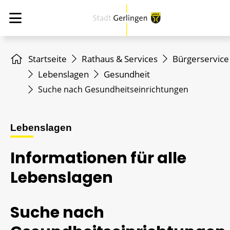
Startseite
Rathaus & Services
Bürgerservice
Lebenslagen
Gesundheit
Suche nach Gesundheitseinrichtungen
Lebenslagen
Informationen für alle
Lebenslagen
Suche nach