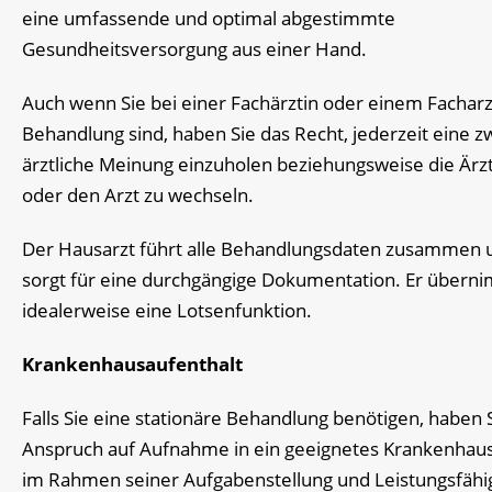
eine umfassende und optimal abgestimmte
Gesundheitsversorgung aus einer Hand.
Auch wenn Sie bei einer Fachärztin oder einem Facharz
Behandlung sind, haben Sie das Recht, jederzeit eine z
ärztliche Meinung einzuholen beziehungsweise die Ärzt
oder den Arzt zu wechseln.
Der Hausarzt führt alle Behandlungsdaten zusammen 
sorgt für eine durchgängige Dokumentation. Er übern
idealerweise eine Lotsenfunktion.
Krankenhausaufenthalt
Falls Sie eine stationäre Behandlung benötigen, haben 
Anspruch auf Aufnahme in ein geeignetes Krankenhaus.
im Rahmen seiner Aufgabenstellung und Leistungsfähi