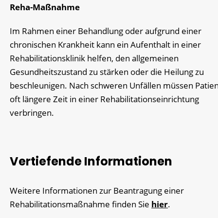
Reha-Maßnahme
Im Rahmen einer Behandlung oder aufgrund einer
chronischen Krankheit kann ein Aufenthalt in einer
Rehabilitationsklinik helfen, den allgemeinen
Gesundheitszustand zu stärken oder die Heilung zu
beschleunigen. Nach schweren Unfällen müssen Patie
oft längere Zeit in einer Rehabilitationseinrichtung
verbringen.
Vertiefende Informationen
Weitere Informationen zur Beantragung einer
Rehabilitationsmaßnahme finden Sie
hier
.