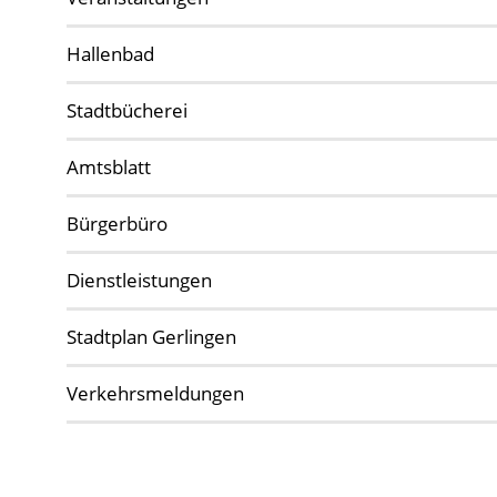
Hallenbad
Stadtbücherei
Amtsblatt
Bürgerbüro
Dienstleistungen
Stadtplan Gerlingen
Verkehrsmeldungen