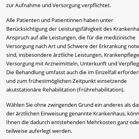
zur Aufnahme und Versorgung verpflichtet.
Alle Patienten und Patientinnen haben unter
Berücksichtigung der Leistungsfähigkeit des Krankenh
Anspruch auf alle Leistungen, die für die medizinische
Versorgung nach Art und Schwere der Erkrankung not
sind, insbesondere ärztliche Leistungen, Krankenpflege
Versorgung mit Arzneimitteln, Unterkunft und Verpfle
Die Behandlung umfasst auch die im Einzelfall erforder
und zum frühestmöglichen Zeitpunkt einsetzende
akutstationäre Rehabilitation (Frührehabilitation).
Wählen Sie ohne zwingenden Grund ein anderes als das
der ärztlichen Einweisung genannte Krankenhaus, kön
Ihnen die dadurch entstehenden Mehrkosten ganz ode
teilweise auferlegt werden.