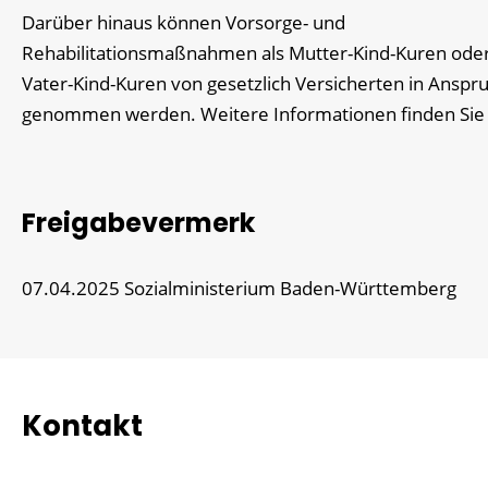
Darüber hinaus können Vorsorge- und
Rehabilitationsmaßnahmen als Mutter-Kind-Kuren ode
Vater-Kind-Kuren von gesetzlich Versicherten in Anspr
genommen werden. Weitere Informationen finden Sie
Freigabevermerk
07.04.2025 Sozialministerium Baden-Württemberg
Kontakt