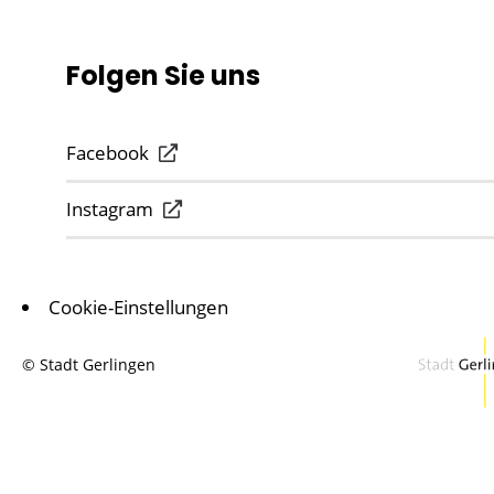
Folgen Sie uns
Facebook
Instagram
Cookie-Einstellungen
© Stadt Gerlingen