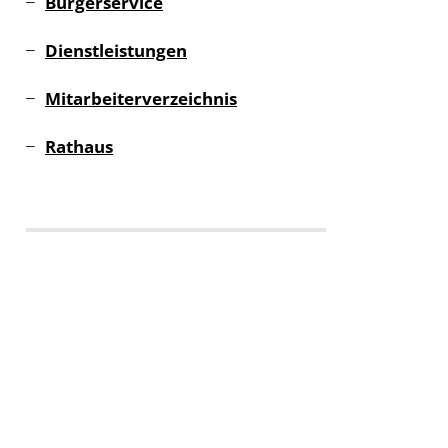
Bürgerservice
Dienstleistungen
Mitarbeiterverzeichnis
Rathaus