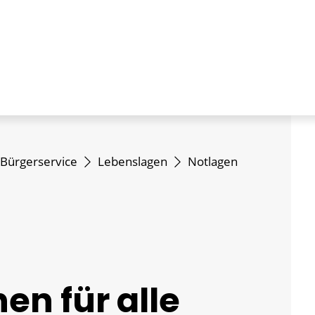
Bürgerservice
Lebenslagen
Notlagen
en für alle