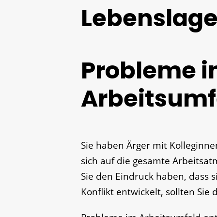
Lebenslag
Probleme 
Arbeitsumf
Sie haben Ärger mit Kolleginne
sich auf die gesamte Arbeitsa
Sie den Eindruck haben, dass s
Konflikt entwickelt, sollten Sie