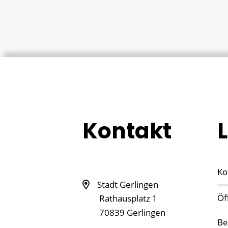
Kontakt
Ko
Stadt Gerlingen
Öf
Rathausplatz 1
70839
Gerlingen
Be