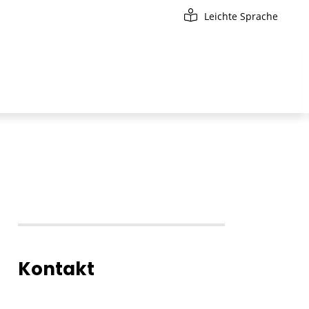
Leichte Sprache
Kontakt