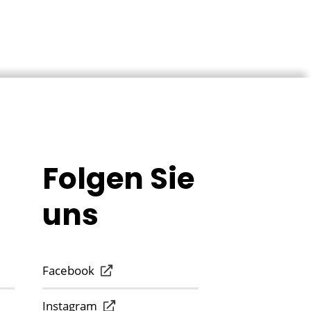
Folgen Sie
uns
Facebook
Instagram