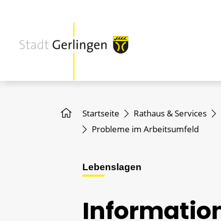
Startseite
Rathaus & Services
Probleme im Arbeitsumfeld
Lebenslagen
Information