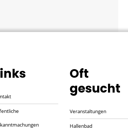
Links
Oft
gesucht
ntakt
fentliche
Veranstaltungen
kanntmachungen
Hallenbad