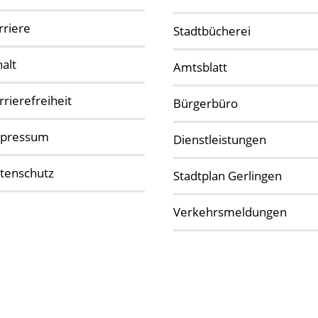
rriere
Stadtbücherei
halt
Amtsblatt
rrierefreiheit
Bürgerbüro
pressum
Dienstleistungen
tenschutz
Stadtplan Gerlingen
Verkehrsmeldungen