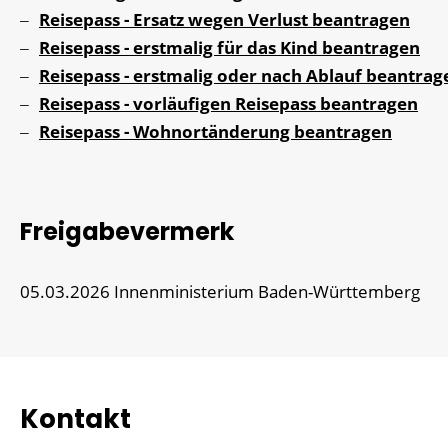
Reisepass - Ersatz wegen Verlust beantragen
Reisepass - erstmalig für das Kind beantragen
Reisepass - erstmalig oder nach Ablauf beantrag
Reisepass - vorläufigen Reisepass beantragen
Reisepass - Wohnortänderung beantragen
Freigabevermerk
05.03.2026 Innenministerium Baden-Württemberg
Kontakt