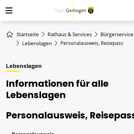
Startseite
Rathaus & Services
Bürgerservice
Lebenslagen
Personalausweis, Reisepass
Lebenslagen
Informationen für alle
Lebenslagen
Personalausweis, Reisepas