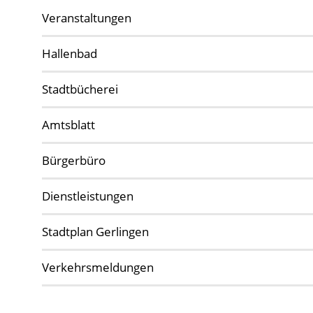
Veranstaltungen
Hallenbad
Stadtbücherei
Amtsblatt
Bürgerbüro
Dienstleistungen
Stadtplan Gerlingen
Verkehrsmeldungen