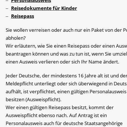
Personalausweis
Reisedokumente für Kinder
Reisepass
Sie wollen verreisen oder auch nur ein Paket von der P
abholen?
Wir erläutern, wie Sie einen Reisepass oder einen Aus
beantragen können und was zu tun ist, wenn Sie umzie
einen Ausweis verlieren oder sich Ihr Name ändert.
Jeder Deutsche, der mindestens 16 Jahre alt ist und de
Meldepflicht unterliegt oder sich überwiegend in Deut
aufhält, ist verpflichtet, einen gültigen Personalausweis
besitzen (Ausweispflicht).
Wer einen gültigen Reisepass besitzt, kommt der
Ausweispflicht ebenso nach. Auf Antrag ist ein
Personalausweis auch für deutsche Staatsangehörige