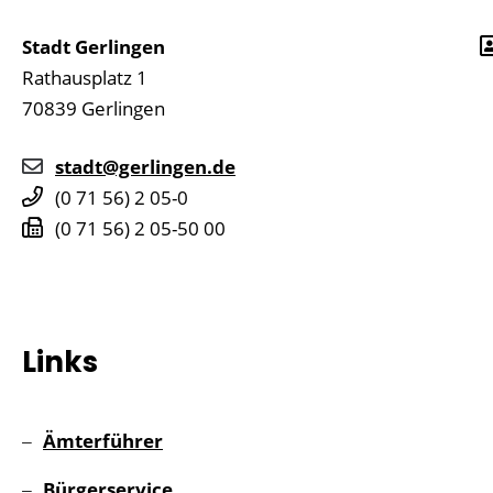
Stadt Gerlingen
Rathausplatz 1
70839
Gerlingen
stadt@gerlingen.de
(0
71
56) 2
05-0
(0
71
56) 2
05-50
00
Links
Ämterführer
Bürgerservice