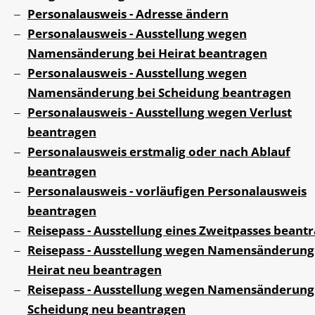
Personalausweis - Adresse ändern
Personalausweis - Ausstellung wegen
Namensänderung bei Heirat beantragen
Personalausweis - Ausstellung wegen
Namensänderung bei Scheidung beantragen
Personalausweis - Ausstellung wegen Verlust
beantragen
Personalausweis erstmalig oder nach Ablauf
beantragen
Personalausweis - vorläufigen Personalausweis
beantragen
Reisepass - Ausstellung eines Zweitpasses beant
Reisepass - Ausstellung wegen Namensänderung
Heirat neu beantragen
Reisepass - Ausstellung wegen Namensänderung
Scheidung neu beantragen