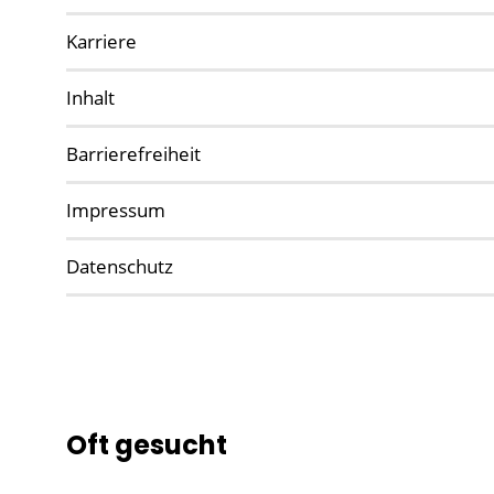
Karriere
Inhalt
Barrierefreiheit
Impressum
Datenschutz
Oft gesucht