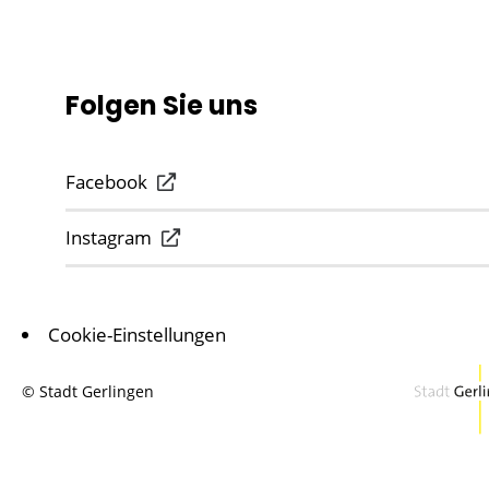
Folgen Sie uns
Facebook
Instagram
Cookie-Einstellungen
© Stadt Gerlingen