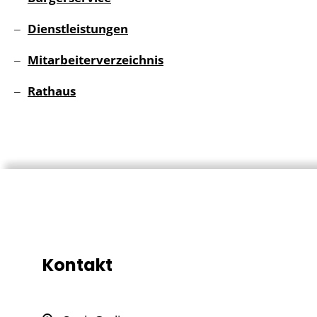
Dienstleistungen
Mitarbeiterverzeichnis
Rathaus
Kontakt