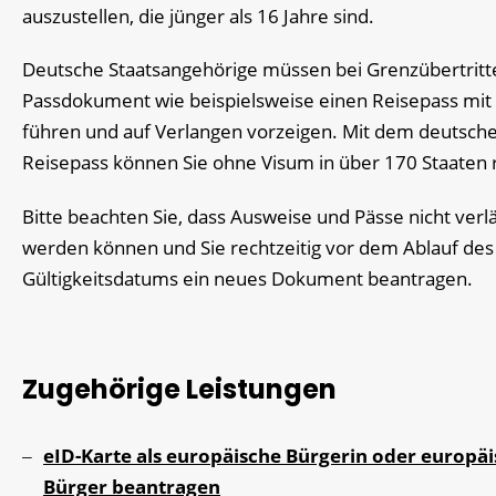
auszustellen, die jünger als 16 Jahre sind.
Deutsche Staatsangehörige müssen bei Grenzübertritt
Passdokument wie beispielsweise einen Reisepass mit 
führen und auf Verlangen vorzeigen.
Mit dem deutsch
Reisepass können Sie ohne
Visum
in über 170 Staaten 
Bitte beachten Sie, dass Ausweise und Pässe nicht verl
werden können und Sie rechtzeitig vor dem Ablauf des
Gültigkeitsdatums ein neues Dokument beantragen.
Zugehörige Leistungen
eID-Karte als europäische Bürgerin oder europä
Bürger beantragen