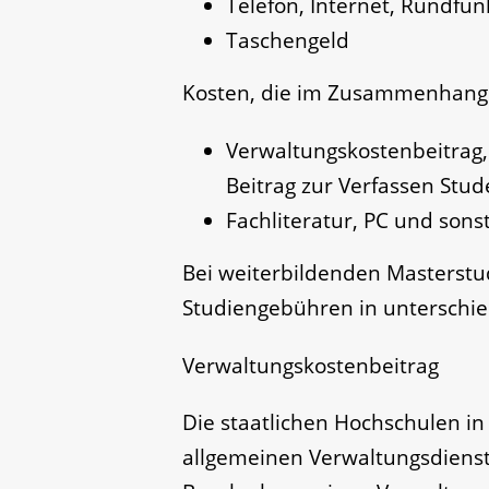
Telefon, Internet, Rundfu
Taschengeld
Kosten, die im Zusammenhang
Verwaltungskostenbeitrag
Beitrag zur Verfassen Stu
Fachliteratur, PC und sons
Bei weiterbildenden Masterst
Studiengebühren in unterschie
Verwaltungskostenbeitrag
Die staatlichen Hochschulen i
allgemeinen Verwaltungsdienst