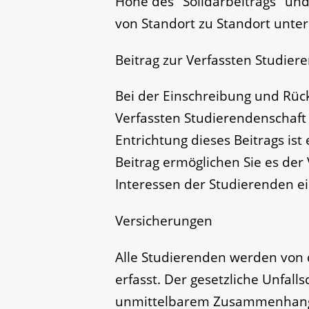
Höhe des "Solidarbeitrags" und 
von Standort zu Standort unter
Beitrag zur Verfassten Studier
Bei der Einschreibung und Rüc
Verfassten Studierendenschaft
Entrichtung dieses Beitrags ist
Beitrag ermöglichen Sie es der
Interessen der Studierenden ei
Versicherungen
Alle Studierenden werden von 
erfasst. Der gesetzliche Unfalls
unmittelbarem Zusammenhang 