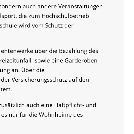
, sondern auch andere Veranstaltungen
sport, die zum Hochschulbetrieb
schule wird vom Schutz der
dentenwerke über die Bezahlung des
eizeitunfall- sowie eine Garderoben-
ung an. Über die
d der Versicherungsschutz auf den
tert.
usätzlich auch eine Haftpflicht- und
eres nur für die Wohnheime des