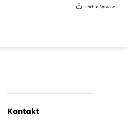
Leichte Sprache
Kontakt