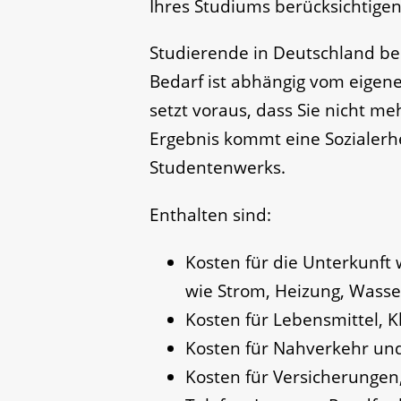
Ihres Studiums berücksichtigen
Studierende in Deutschland be
Bedarf ist abhängig vom eigen
setzt voraus, dass Sie nicht m
Ergebnis kommt eine Sozialer
Studentenwerks.
Enthalten sind:
Kosten für die Unterkunft
wie Strom, Heizung, Wass
Kosten für Lebensmittel, K
Kosten für Nahverkehr un
Kosten für Versicherungen