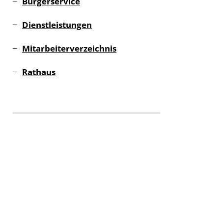
Bürgerservice
Dienstleistungen
Mitarbeiterverzeichnis
Rathaus