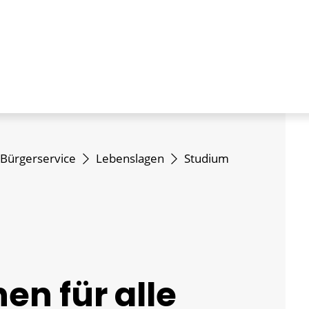
Bürgerservice
Lebenslagen
Studium
en für alle