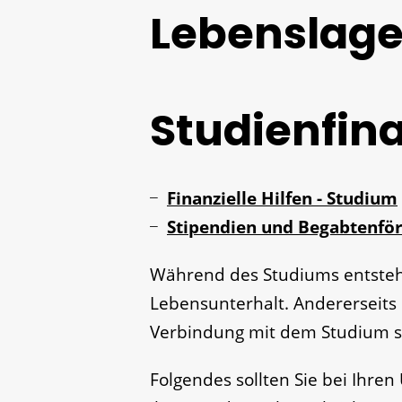
Lebenslag
Studienfin
Finanzielle Hilfen - Studium
Stipendien und Begabtenfö
Während des Studiums entstehe
Lebensunterhalt. Andererseits
Verbindung mit dem Studium se
Folgendes sollten Sie bei Ihre