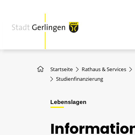
Startseite
Rathaus & Services
Studienfinanzierung
Lebenslagen
Information