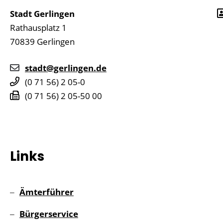
Stadt Gerlingen
Rathausplatz 1
70839
Gerlingen
stadt@gerlingen.de
(0
71
56) 2
05-0
(0
71
56) 2
05-50
00
Links
Ämterführer
Bürgerservice