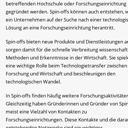
betreffenden Hochschule oder Forschungseinrichtung
gegründet werden. Spin-offs können auch entstehen, 
ein Unternehmen auf der Suche nach einer technologi
Lösung an eine Forschungseinrichtung herantritt.
Spin-offs bieten neue Produkte und Dienstleistungen a
sorgen damit für die schnelle Verbreitung wissenschaft
Methoden und Erkenntnisse in der Wirtschaft. Sie spie
eine wichtige Rolle beim Technologietransfer zwischen
Forschung und Wirtschaft und beschleunigen den
technologischen Wandel.
In Spin-offs finden häufig weitere Forschungsaktivitäten
Gleichzeitig haben Gründerinnen und Gründer von Spin
meist eine Vielzahl von Kontakten zu
Forschungseinrichtungen. Diese Kontakte und die dara
entstehenden Netzwerke sind ein wichtiger