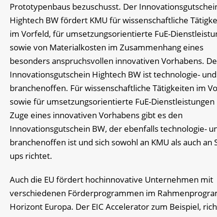
Prototypenbaus bezuschusst. Der Innovationsgutschei
Hightech BW fördert KMU für wissenschaftliche Tätigke
im Vorfeld, für umsetzungsorientierte FuE-Dienstleist
sowie von Materialkosten im Zusammenhang eines
besonders anspruchsvollen innovativen Vorhabens. De
Innovationsgutschein Hightech BW ist technologie- und
branchenoffen. Für wissenschaftliche Tätigkeiten im Vo
sowie für umsetzungsorientierte FuE-Dienstleistungen
Zuge eines innovativen Vorhabens gibt es den
Innovationsgutschein BW, der ebenfalls technologie- u
branchenoffen ist und sich sowohl an KMU als auch an S
ups richtet.
Auch die EU fördert hochinnovative Unternehmen mit
verschiedenen Förderprogrammen im Rahmenprogr
Horizont Europa. Der EIC Accelerator zum Beispiel, rich