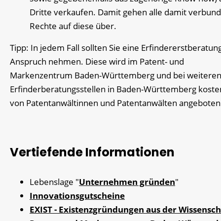
Dritte verkaufen. Damit gehen alle damit verbun
Rechte auf diese über.
Tipp: In jedem Fall sollten Sie eine Erfindererstberatung
Anspruch nehmen. Diese wird im Patent- und
Markenzentrum Baden-Württemberg und bei weitere
Erfinderberatungsstellen in Baden-Württemberg koste
von Patentanwältinnen und Patentanwälten angeboten
Vertiefende Informationen
Lebenslage "
Unternehmen gründen
"
Innovationsgutscheine
EXIST - Existenzgründungen aus der Wissensch