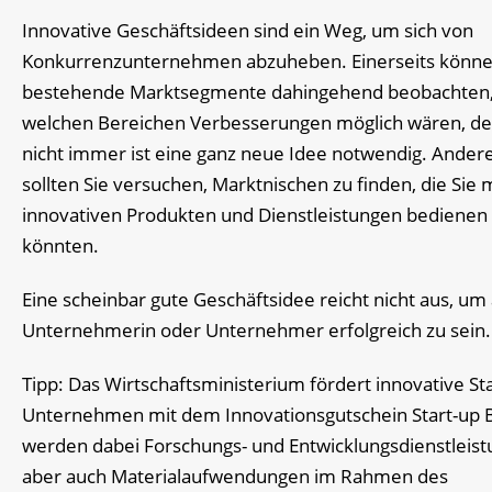
Innovative Geschäftsideen sind ein Weg, um sich von
Konkurrenzunternehmen abzuheben. Einerseits könne
bestehende Marktsegmente dahingehend beobachten,
welchen Bereichen Verbesserungen möglich wären, d
nicht immer ist eine ganz neue Idee notwendig. Andere
sollten Sie versuchen, Marktnischen zu finden, die Sie 
innovativen Produkten und Dienstleistungen bedienen
könnten.
Eine scheinbar gute Geschäftsidee reicht nicht aus, um 
Unternehmerin oder Unternehmer erfolgreich zu sein.
Tipp: Das Wirtschaftsministerium fördert innovative Sta
Unternehmen mit dem Innovationsgutschein Start-up 
werden dabei Forschungs- und Entwicklungsdienstleist
aber auch Materialaufwendungen im Rahmen des