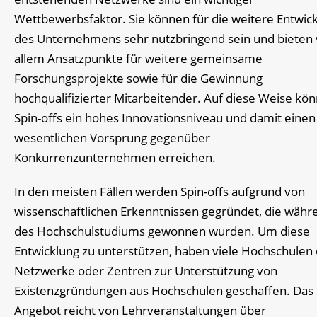
Wettbewerbsfaktor. Sie können für die weitere Entwic
des Unternehmens sehr nutzbringend sein und bieten 
allem Ansatzpunkte für weitere gemeinsame
Forschungsprojekte sowie für die Gewinnung
hochqualifizierter Mitarbeitender. Auf diese Weise kö
Spin-offs ein hohes Innovationsniveau und damit einen
wesentlichen Vorsprung gegenüber
Konkurrenzunternehmen erreichen.
In den meisten Fällen werden Spin-offs aufgrund von
wissenschaftlichen Erkenntnissen gegründet, die währ
des Hochschulstudiums gewonnen wurden. Um diese
Entwicklung zu unterstützen, haben viele Hochschulen
Netzwerke oder Zentren zur Unterstützung von
Existenzgründungen aus Hochschulen geschaffen. Das
Angebot reicht von Lehrveranstaltungen über