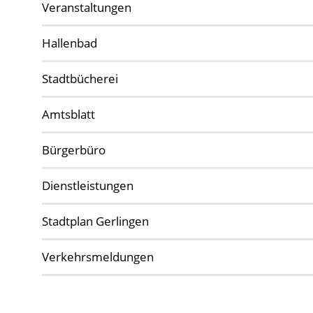
Veranstaltungen
Hallenbad
Stadtbücherei
Amtsblatt
Bürgerbüro
Dienstleistungen
Stadtplan Gerlingen
Verkehrsmeldungen