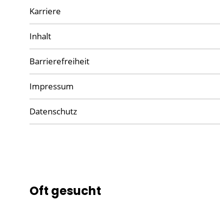
Karriere
Inhalt
Barrierefreiheit
Impressum
Datenschutz
Oft gesucht