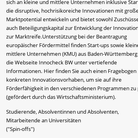
sich an kleine und mittlere Unternehmen inklusive Star
die disruptive, hochrisikoreiche Innovationen mit gro
Marktpotential entwickeln und bietet sowohl Zuschüsse
auch Beteiligungskapital zur Entwicklung der Innovation
zur Marktreife.Unterstützung bei der Beantragung
europäischer Fördermittel finden Start-ups sowie klei
mittlere Unternehmen (KMU) aus Baden-Württemberg
die Webseite Innocheck BW unter vertiefende
Informationen. Hier finden Sie auch einen Fragebogen
konkreten Innovationsvorhaben, um sie auf ihre
Förderfähigkeit in den verschiedenen Programmen zu
(gefördert durch das Wirtschaftsministerium).
Studierende, Absolventinnen und Absolventen,
Mitarbeitende an Universitäten
("Spin-offs")