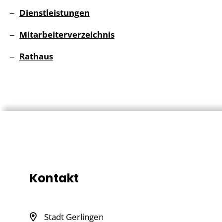
Dienstleistungen
Mitarbeiterverzeichnis
Rathaus
Kontakt
Stadt Gerlingen