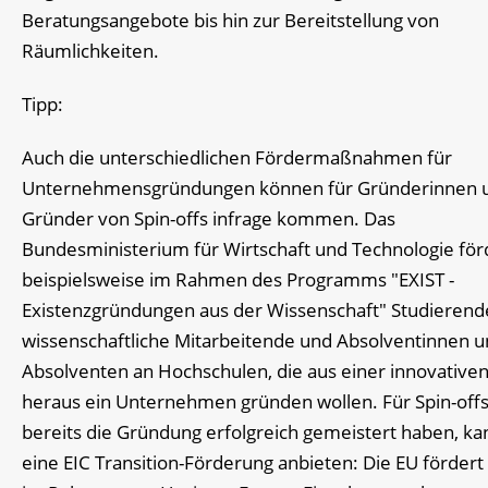
Beratungsangebote bis hin zur Bereitstellung von
Räumlichkeiten.
Tipp:
Auch die unterschiedlichen Fördermaßnahmen für
Unternehmensgründungen können für Gründerinnen 
Gründer von Spin-offs infrage kommen. Das
Bundesministerium für Wirtschaft und Technologie för
beispielsweise im Rahmen des Programms "EXIST -
Existenzgründungen aus der Wissenschaft" Studierend
wissenschaftliche Mitarbeitende und Absolventinnen 
Absolventen an Hochschulen, die aus einer innovativen
heraus ein Unternehmen gründen wollen. Für Spin-offs
bereits die Gründung erfolgreich gemeistert haben, ka
eine EIC Transition-Förderung anbieten: Die EU fördert 