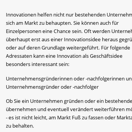
Innovationen helfen nicht nur bestehenden Unterneh
sich am Markt zu behaupten. Sie können auch für
Einzelpersonen eine Chance sein. Oft werden Untern
überhaupt erst aus einer Innovationsidee heraus gegr
oder auf deren Grundlage weitergeführt. Für folgende
Adressaten kann eine Innovation als Geschäftsidee
besonders interessant sein:
Unternehmensgründerinnen oder -nachfolgerinnen u
Unternehmensgründer oder -nachfolger
Ob Sie ein Unternehmen gründen oder ein bestehend
übernehmen und eventuell verändert weiterführen m
- es ist nicht leicht, am Markt Fuß zu fassen oder Markt
zu behalten.