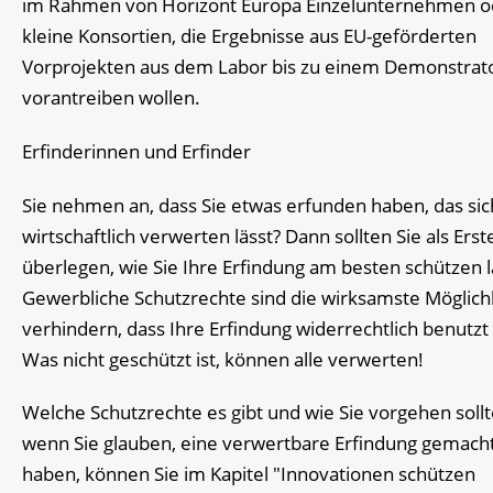
im Rahmen von Horizont Europa Einzelunternehmen o
kleine Konsortien, die Ergebnisse aus EU-geförderten
Vorprojekten aus dem Labor bis zu einem Demonstrat
vorantreiben wollen.
Erfinderinnen und Erfinder
Sie nehmen an, dass Sie etwas erfunden haben, das sic
wirtschaftlich verwerten lässt? Dann sollten Sie als Erst
überlegen, wie Sie Ihre Erfindung am besten schützen 
Gewerbliche Schutzrechte sind die wirksamste Möglich
verhindern, dass Ihre Erfindung widerrechtlich benutzt
Was nicht geschützt ist, können alle verwerten!
Welche Schutzrechte es gibt und wie Sie vorgehen sollt
wenn Sie glauben, eine verwertbare Erfindung gemach
haben, können Sie im Kapitel "Innovationen schützen