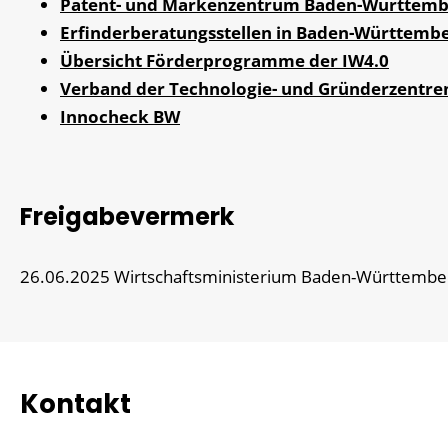
Patent- und Markenzentrum Baden-Württemb
Erfinderberatungsstellen in Baden-Württemb
Übersicht Förderprogramme der IW4.0
Verband der Technologie- und Gründerzentr
Innocheck BW
Freigabevermerk
26.06.2025 Wirtschaftsministerium Baden-Württembe
Kontakt