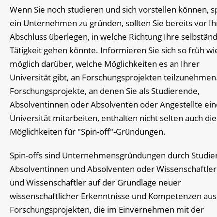
Wenn Sie noch studieren und sich vorstellen können, s
ein Unternehmen zu gründen, sollten Sie bereits vor I
Abschluss überlegen, in welche Richtung Ihre selbstän
Tätigkeit gehen könnte. Informieren Sie sich so früh wi
möglich darüber, welche Möglichkeiten es an Ihrer
Universität gibt, an Forschungsprojekten teilzunehmen
Forschungsprojekte, an denen Sie als Studierende,
Absolventinnen oder Absolventen oder Angestellte ein
Universität mitarbeiten, enthalten nicht selten auch die
Möglichkeiten für "Spin-off"-Gründungen.
Spin-offs sind Unternehmensgründungen durch Studie
Absolventinnen und Absolventen oder Wissenschaftle
und Wissenschaftler auf der Grundlage neuer
wissenschaftlicher Erkenntnisse und Kompetenzen aus
Forschungsprojekten, die im Einvernehmen mit der