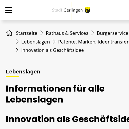
Startseite
Rathaus & Services
Bürgerservice
Lebenslagen
Patente, Marken, Ideentransfer
Innovation als Geschäftsidee
Lebenslagen
Informationen für alle
Lebenslagen
Innovation als Geschäftsid