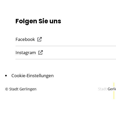
Folgen Sie uns
Facebook
Instagram
Cookie-Einstellungen
© Stadt Gerlingen