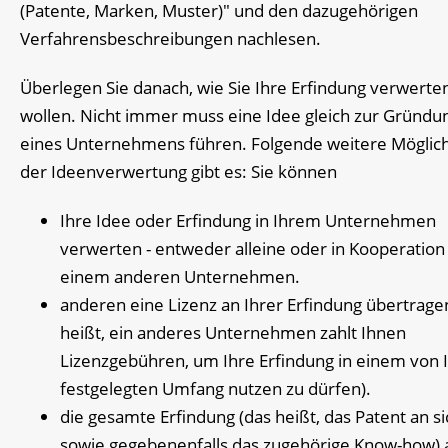
(Patente, Marken, Muster)" und den dazugehörigen
Verfahrensbeschreibungen nachlesen.
Überlegen Sie danach, wie Sie Ihre Erfindung verwerte
wollen. Nicht immer muss eine Idee gleich zur Gründu
eines Unternehmens führen. Folgende weitere Möglic
der Ideenverwertung gibt es: Sie können
Ihre Idee oder Erfindung in Ihrem Unternehmen
verwerten - entweder alleine oder in Kooperation
einem anderen Unternehmen.
anderen eine Lizenz an Ihrer Erfindung übertrage
heißt, ein anderes Unternehmen zahlt Ihnen
Lizenzgebühren, um Ihre Erfindung in einem von 
festgelegten Umfang nutzen zu dürfen).
die gesamte Erfindung (das heißt, das Patent an si
sowie gegebenenfalls das zugehörige Know-how) 