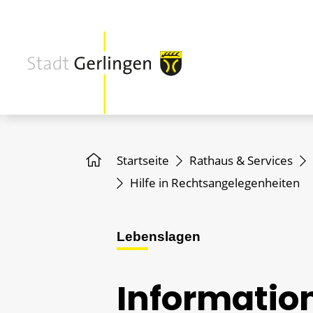
Startseite
Rathaus & Services
Hilfe in Rechtsangelegenheiten
Lebenslagen
Information