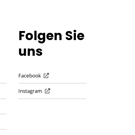
Folgen Sie
uns
Facebook
Instagram