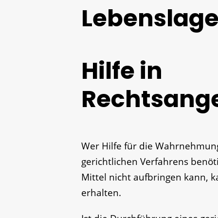
Lebenslag
Hilfe in
Rechtsang
Wer Hilfe für die Wahrnehmun
gerichtlichen Verfahrens benöti
Mittel nicht aufbringen kann, 
erhalten.