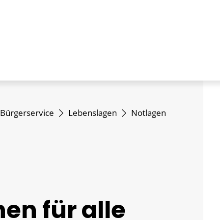
Bürgerservice
Lebenslagen
Notlagen
en für alle