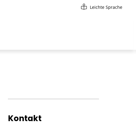
Leichte Sprache
Kontakt