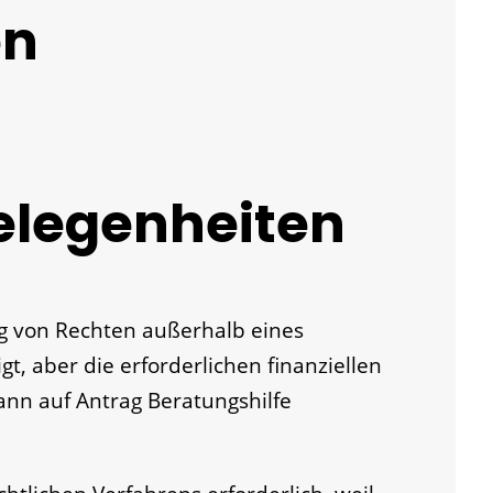
en
elegenheiten
g von Rechten außerhalb eines
gt, aber die erforderlichen finanziellen
kann auf Antrag Beratungshilfe