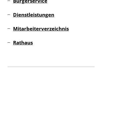
Bürgerservice
Dienstleistungen
Mitarbeiterverzeichnis
Rathaus