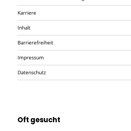
Karriere
Inhalt
Barrierefreiheit
Impressum
Datenschutz
Oft gesucht