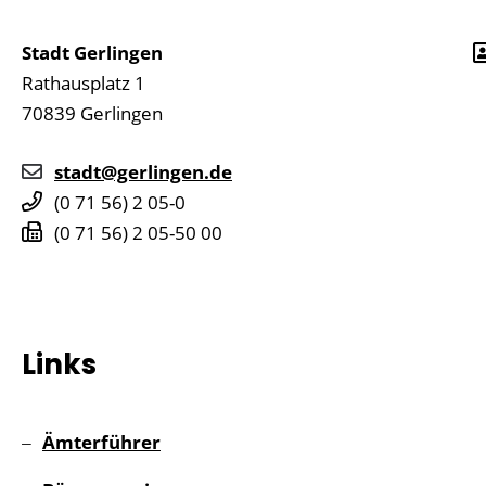
Stadt Gerlingen
Rathausplatz 1
70839
Gerlingen
stadt@gerlingen.de
(0
71
56) 2
05-0
(0
71
56) 2
05-50
00
Links
Ämterführer