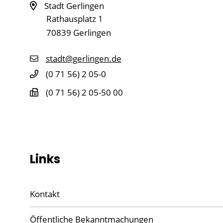
Stadt Gerlingen
Rathausplatz 1
70839
Gerlingen
stadt@gerlingen.de
(0
71
56) 2
05-0
(0
71
56) 2
05-50
00
Links
Kontakt
Öffentliche Bekanntmachungen