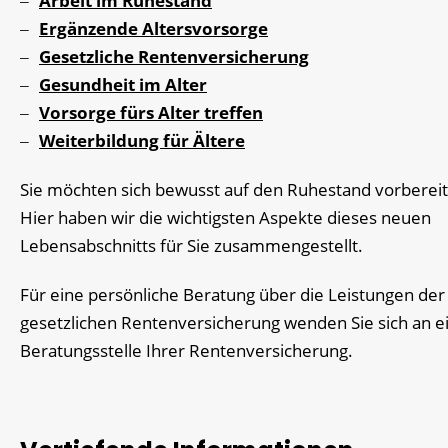
Arbeit im Ruhestand
Ergänzende Altersvorsorge
Gesetzliche Rentenversicherung
Gesundheit im Alter
Vorsorge fürs Alter treffen
Weiterbildung für Ältere
Sie möchten sich bewusst auf den Ruhestand vorberei
Hier haben wir die wichtigsten Aspekte dieses neuen
Lebensabschnitts für Sie zusammengestellt.
Für eine persönliche Beratung über die Leistungen der
gesetzlichen Rentenversicherung wenden Sie sich an e
Beratungsstelle Ihrer Rentenversicherung.