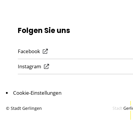
Folgen Sie uns
Facebook
Instagram
Cookie-Einstellungen
© Stadt Gerlingen