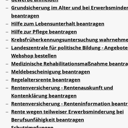
Grundsicherung im Alter und bei Erwerbsminde
beantragen
Hilfe zum Lebensunterhalt beantragen
Hilfe zur Pflege beantragen
Krebsfrüherkennungsuntersuchung wahrnehm
Landeszentrale für politische Bildung - Angebote
Webshop bestellen
Medizinische Rehabilitationsmaßnahme beantr
Meldebescheinigung beantragen
Regelaltersrente beantragen
Rentenversicherung - Rentenauskunft und
Kontenklärung beantragen
Rentenversicherung - Renteninformation beant
Rente wegen teilweiser Erwerbsminderung bei
Berufsunfähigkeit beantragen
Schutzimpfungen