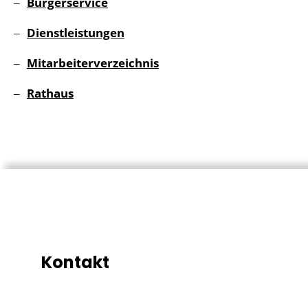
Bürgerservice
Dienstleistungen
Mitarbeiterverzeichnis
Rathaus
Kontakt