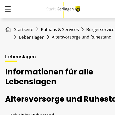
Startseite
Rathaus & Services
Bürgerservice
Lebenslagen
Altersvorsorge und Ruhestand
Lebenslagen
Informationen für alle
Lebenslagen
Altersvorsorge und Ruhest