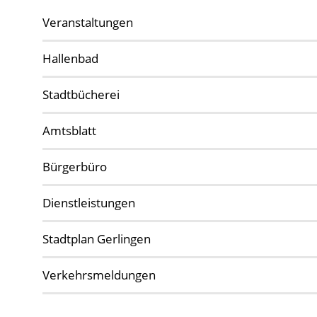
Veranstaltungen
Hallenbad
Stadtbücherei
Amtsblatt
Bürgerbüro
Dienstleistungen
Stadtplan Gerlingen
Verkehrsmeldungen