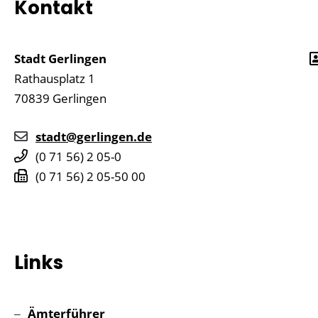
Kontakt
Stadt Gerlingen
Rathausplatz 1
70839
Gerlingen
stadt@gerlingen.de
(0
71
56) 2
05-0
(0
71
56) 2
05-50
00
Links
Ämterführer