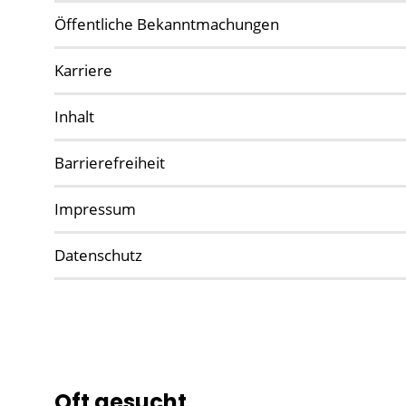
Öffentliche Bekanntmachungen
Karriere
Inhalt
Barrierefreiheit
Impressum
Datenschutz
Oft gesucht