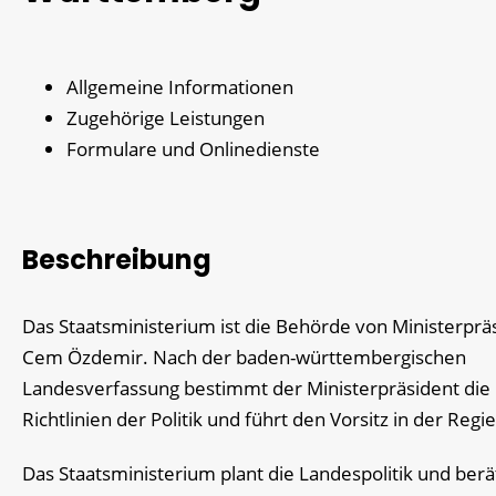
Allgemeine Informationen
Zugehörige Leistungen
Formulare und Onlinedienste
Beschreibung
Das Staatsministerium ist die Behörde von Ministerprä
Cem Özdemir. Nach der baden-württembergischen
Landesverfassung bestimmt der Ministerpräsident die
Richtlinien der Politik und führt den Vorsitz in der Regi
Das Staatsministerium plant die Landespolitik und berä