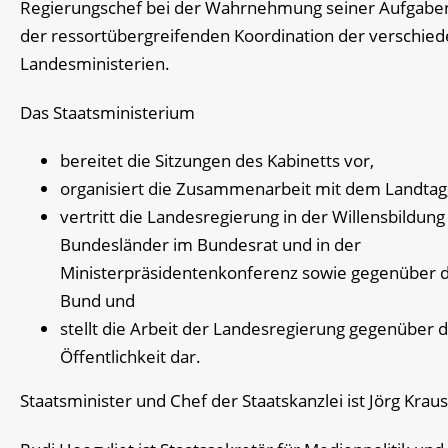
Regierungschef bei der Wahrnehmung seiner Aufgabe
der ressortübergreifenden Koordination der verschie
Landesministerien.
Das Staatsministerium
bereitet die Sitzungen des Kabinetts vor,
organisiert die Zusammenarbeit mit dem Landtag
vertritt die Landesregierung in der Willensbildung
Bundesländer im Bundesrat und in der
Ministerpräsidentenkonferenz sowie gegenüber
Bund und
stellt die Arbeit der Landesregierung gegenüber 
Öffentlichkeit dar.
Staatsminister und Chef der Staatskanzlei ist Jörg Kraus