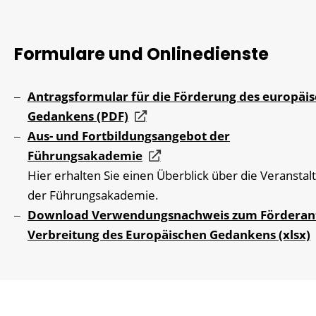
Formulare und Onlinedienste
Antragsformular für die Förderung des europäi
Gedankens (PDF)
Aus- und Fortbildungsangebot der
Führungsakademie
Hier erhalten Sie einen Überblick über die Veransta
der Führungsakademie.
Download Verwendungsnachweis zum Förderan
Verbreitung des Europäischen Gedankens (xlsx)