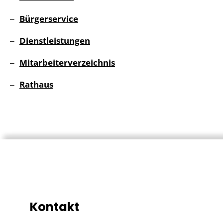
Bürgerservice
Dienstleistungen
Mitarbeiterverzeichnis
Rathaus
Kontakt