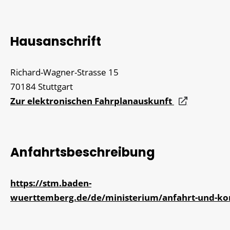
Hausanschrift
Richard-Wagner-Strasse 15
70184
Stuttgart
Zur elektronischen Fahrplanauskunft
Anfahrtsbeschreibung
https://stm.baden-
wuerttemberg.de/de/ministerium/anfahrt-und-ko