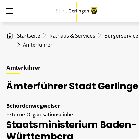
Startseite
Rathaus & Services
Bürgerservice
Ämterführer
Ämterführer
Ämterführer Stadt Gerling
Behördenwegweiser
Externe Organisationseinheit
Staatsministerium Baden-
Württemberg