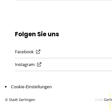
Folgen Sie uns
Facebook
Instagram
Cookie-Einstellungen
© Stadt Gerlingen