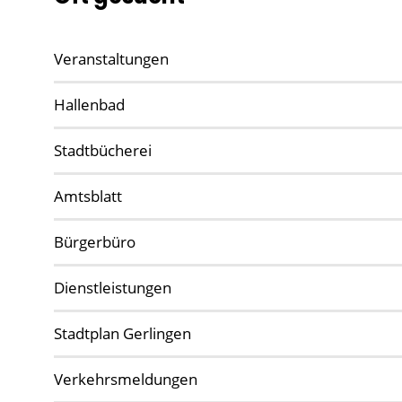
Veranstaltungen
Hallenbad
Stadtbücherei
Amtsblatt
Bürgerbüro
Dienstleistungen
Stadtplan Gerlingen
Verkehrsmeldungen