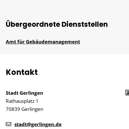
Übergeordnete Dienststellen
Amt für Gebäudemanagement
Kontakt
Stadt Gerlingen
Rathausplatz 1
70839
Gerlingen
stadt@gerlingen.de