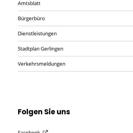
Amtsblatt
Bürgerbüro
Dienstleistungen
Stadtplan Gerlingen
Verkehrsmeldungen
Folgen Sie uns
Facebook