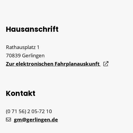
Hausanschrift
Rathausplatz 1
70839
Gerlingen
Zur elektronischen Fahrplanauskunft
Kontakt
(0
71
56) 2
05-72
10
gm@gerlingen.de