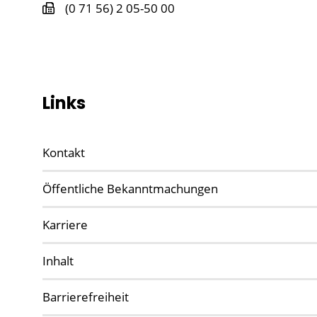
(0
71
56) 2
05-50
00
Links
Kontakt
Öffentliche Bekanntmachungen
Karriere
Inhalt
Barrierefreiheit