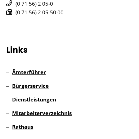
(0
71
56) 2
05-0
(0
71
56) 2
05-50
00
Links
Ämterführer
Bürgerservice
Dienstleistungen
Mitarbeiterverzeichnis
Rathaus