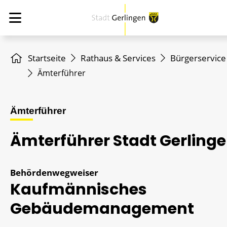
Startseite
Rathaus & Services
Bürgerservice
Ämterführer
Ämterführer
Ämterführer Stadt Gerling
Behördenwegweiser
Kaufmännisches
Gebäudemanagement