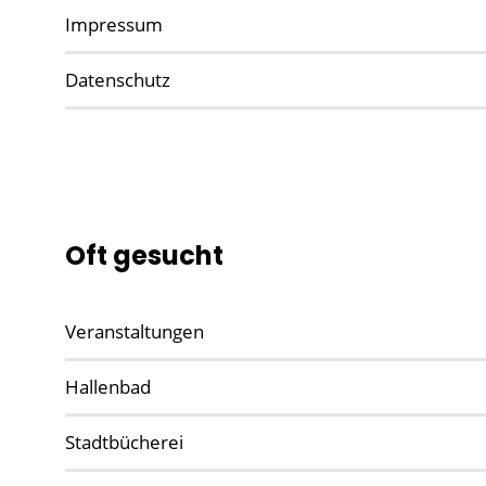
Impressum
Datenschutz
Oft gesucht
Veranstaltungen
Hallenbad
Stadtbücherei