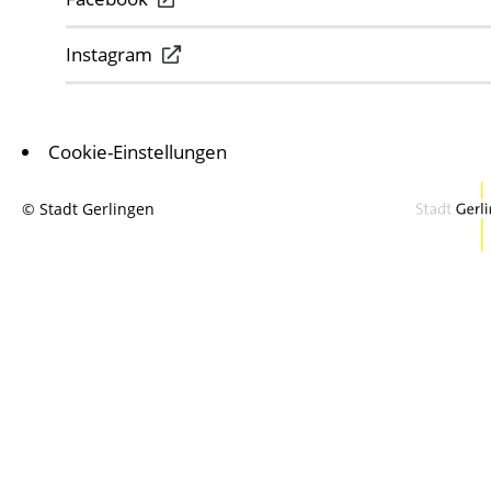
Instagram
Cookie-Einstellungen
© Stadt Gerlingen