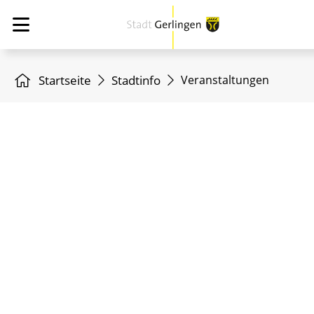
Startseite
Stadtinfo
Veranstaltungen