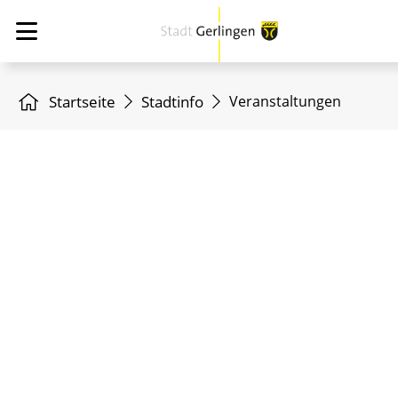
Startseite
Stadtinfo
Veranstaltungen