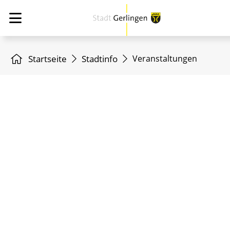
Startseite
Stadtinfo
Veranstaltungen