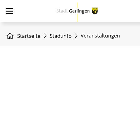
Startseite
Stadtinfo
Veranstaltungen