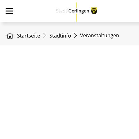
Startseite
Stadtinfo
Veranstaltungen