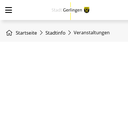
Startseite
Stadtinfo
Veranstaltungen