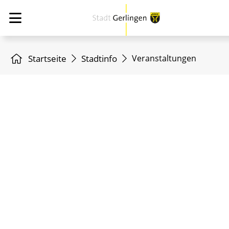
Startseite
Stadtinfo
Veranstaltungen