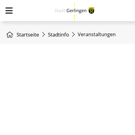
Startseite
Stadtinfo
Veranstaltungen