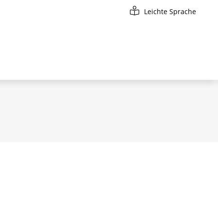
Leichte Sprache