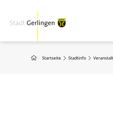
Startseite
Stadtinfo
Veranstal