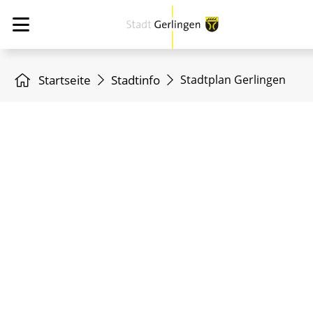
Startseite
Stadtinfo
Stadtplan Gerlingen