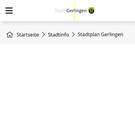
Startseite
Stadtinfo
Stadtplan Gerlingen