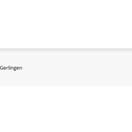
 Gerlingen