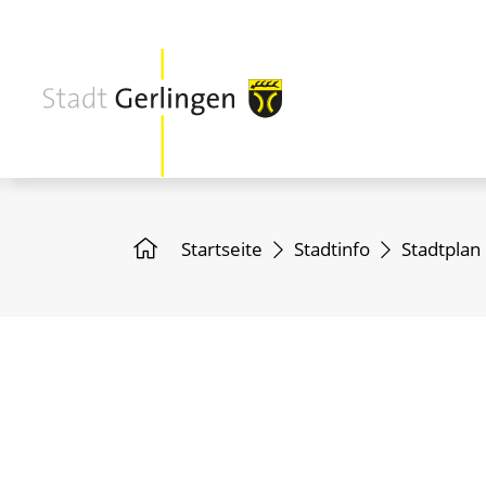
Startseite
Stadtinfo
Stadtplan