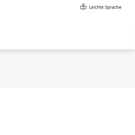
Leichte Sprache