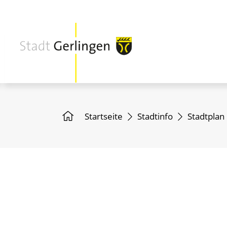
Startseite
Stadtinfo
Stadtplan