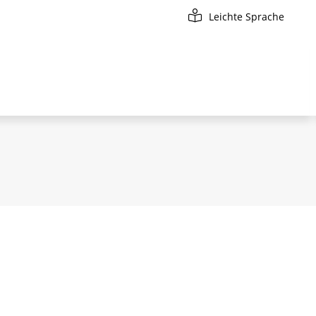
Leichte Sprache