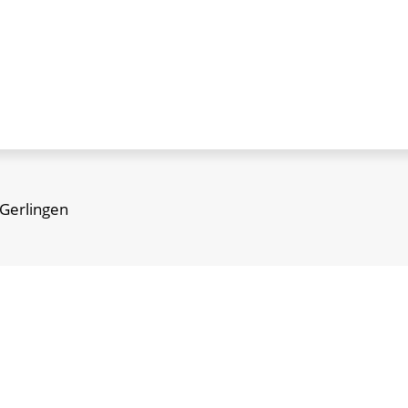
 Gerlingen