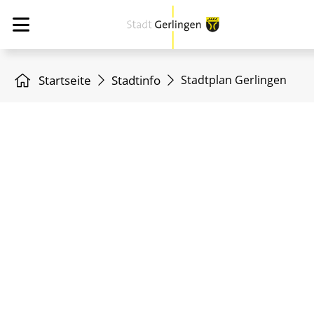
Startseite
Stadtinfo
Stadtplan Gerlingen