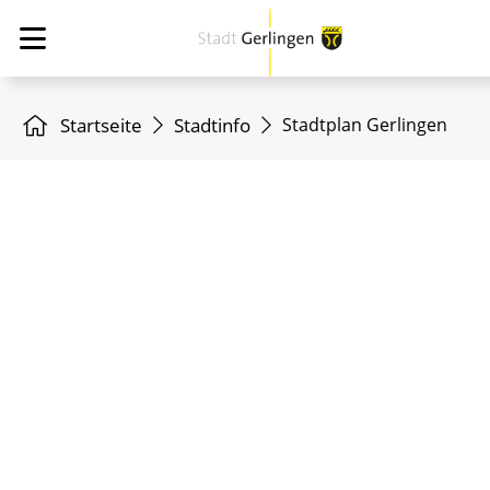
Startseite
Stadtinfo
Stadtplan Gerlingen