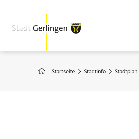
Startseite
Stadtinfo
Stadtplan