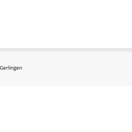
 Gerlingen