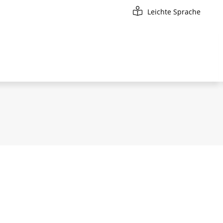
Leichte Sprache