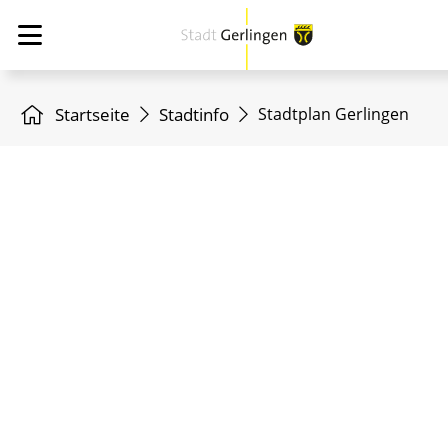
Startseite
Stadtinfo
Stadtplan Gerlingen