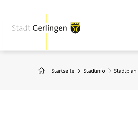
Startseite
Stadtinfo
Stadtplan