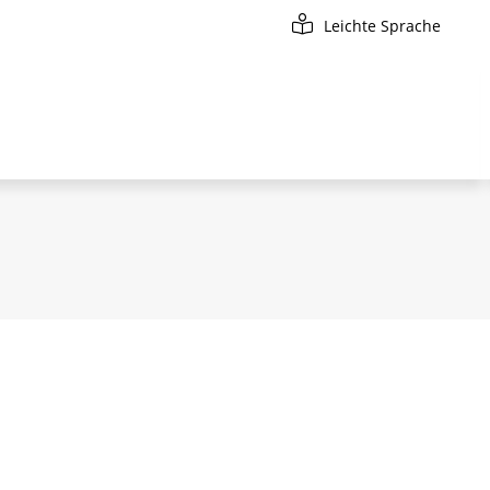
Leichte Sprache