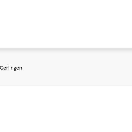
 Gerlingen