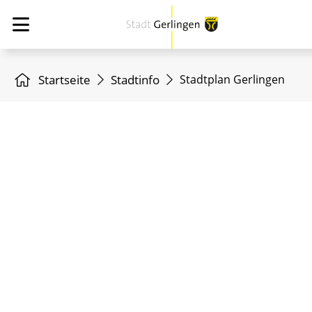
Startseite
Stadtinfo
Stadtplan Gerlingen