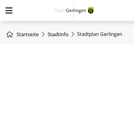
Startseite
Stadtinfo
Stadtplan Gerlingen