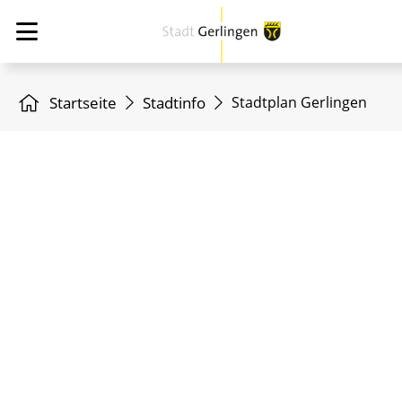
Startseite
Stadtinfo
Stadtplan Gerlingen