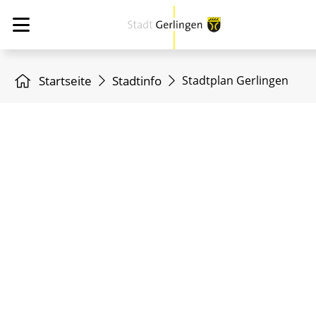
Startseite
Stadtinfo
Stadtplan Gerlingen