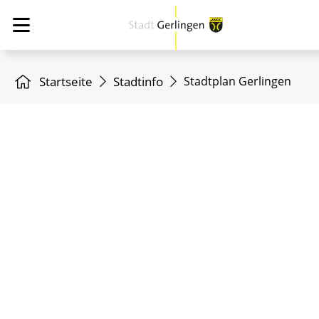
Startseite
Stadtinfo
Stadtplan Gerlingen